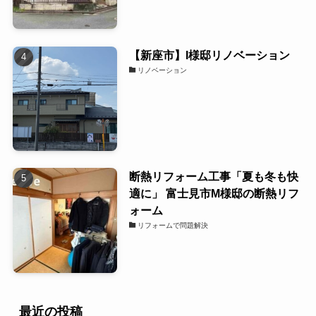
【新座市】I様邸リノベーション
リノベーション
断熱リフォーム工事「夏も冬も快
適に」 富士見市M様邸の断熱リフ
ォーム
リフォームで問題解決
最近の投稿