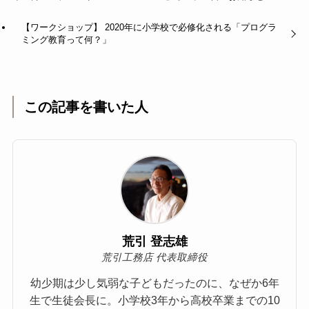
【ワークショップ】 2020年に小学校で必修化される「プログラ
ミング教育って何？」
この記事を書いた人
荒引 登志雄
荒引工務店 代表取締役
幼少期は少し気弱な子どもだったのに、なぜか6年
生で生徒会長に。小学校3年から高校卒業までの10