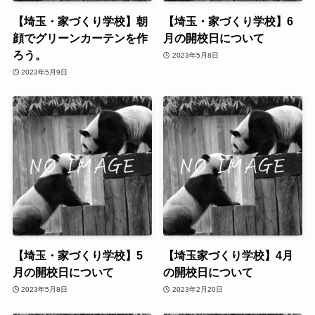
【埼玉・家づくり学校】朝
【埼玉・家づくり学校】6
顔でグリーンカーテンを作
月の開校日について
ろう。
2023年5月8日
2023年5月9日
【埼玉・家づくり学校】5
【埼玉家づくり学校】4月
月の開校日について
の開校日について
2023年5月8日
2023年2月20日