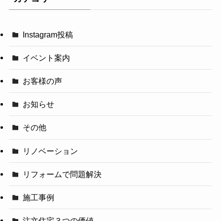
Instagram投稿
イベント案内
お客様の声
お知らせ
その他
リノベーション
リフォームで問題解決
施工事例
注文住宅３つの価値