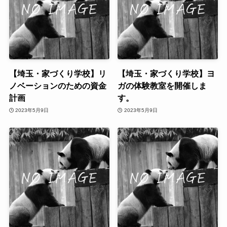
【埼玉・家づくり学校】リ
【埼玉・家づくり学校】ヨ
ノベーションのための資金
ガの体験教室を開催しま
計画
す。
2023年5月9日
2023年5月9日