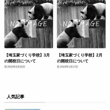
【埼玉家づくり学校】3月
【埼玉家づくり学校】2月
の開校日について
の開校日について
2023年2月20日
2023年1月17日
人気記事