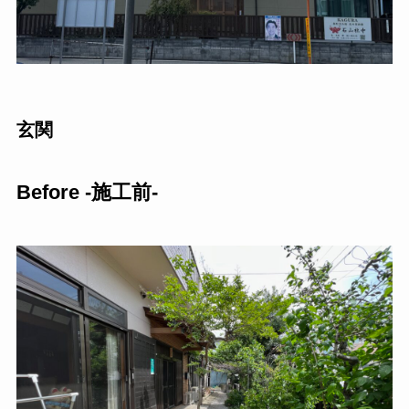
玄関
Before -施工前-