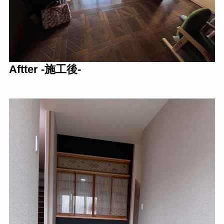
Aftter -施工後-