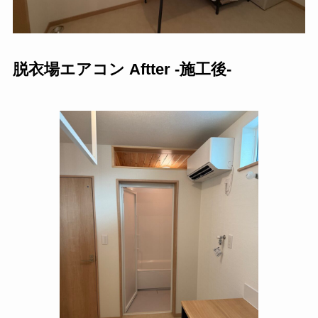
脱衣場エアコン Aftter -施工後-