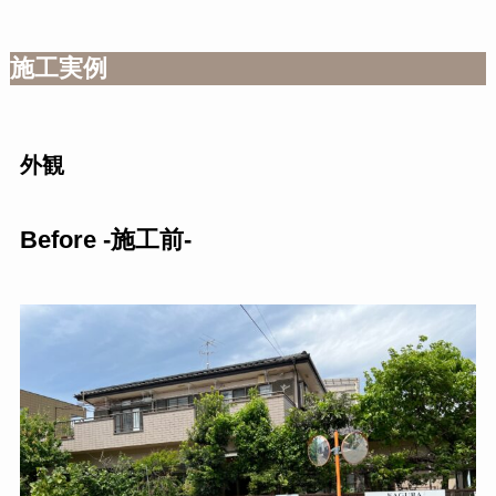
施工実例
外観
Before -施工前-