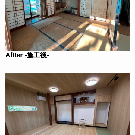
Aftter -施工後-