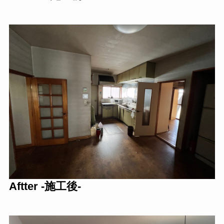
Aftter -施工後-