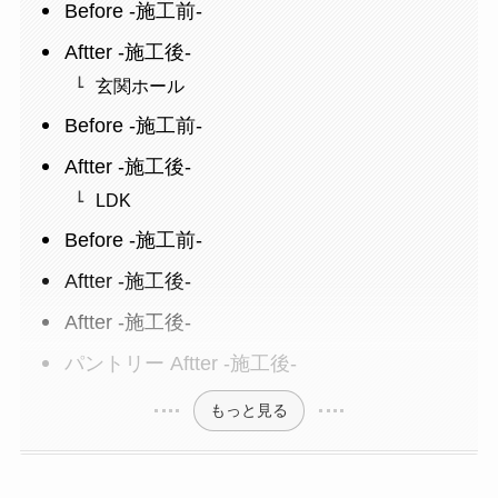
Before -施工前-
Aftter -施工後-
玄関ホール
Before -施工前-
Aftter -施工後-
LDK
Before -施工前-
Aftter -施工後-
Aftter -施工後-
パントリー Aftter -施工後-
もっと見る