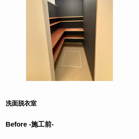
洗面脱衣室
Before -施工前-