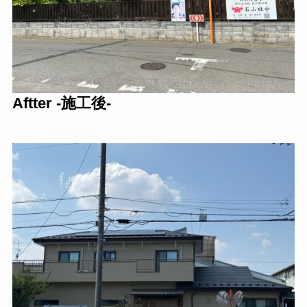
Aftter -施工後-