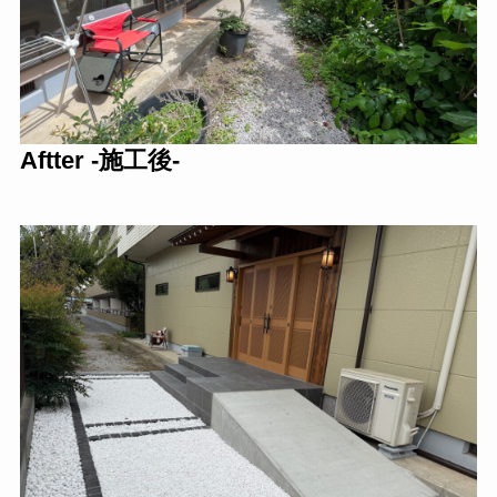
Aftter -施工後-