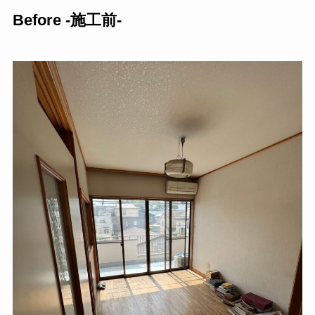
Before -施工前-