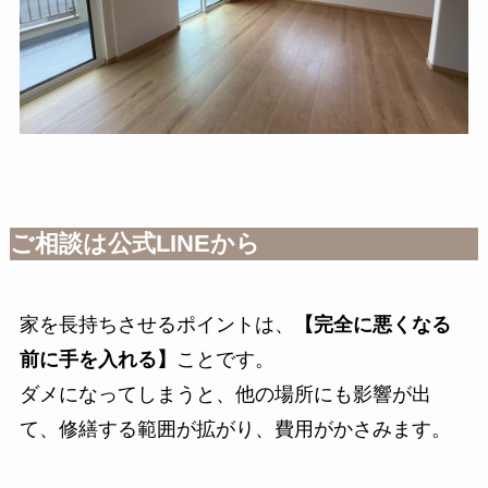
ご相談は公式LINEから
家を長持ちさせるポイントは、
【完全に悪くなる
前に手を入れる】
ことです。
ダメになってしまうと、他の場所にも影響が出
て、修繕する範囲が拡がり、費用がかさみます。