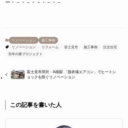
ー・－・－・－・－・－
リノベーション
施工事例
リノベーション
リフォーム
富士見市
施工事例
注文住宅
百年の家プロジェクト
富士見市羽沢・A様邸 「脱衣場エアコン」でヒートシ
ョックを防ぐリノベーション
この記事を書いた人