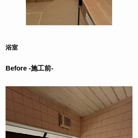
浴室
Before -施工前-