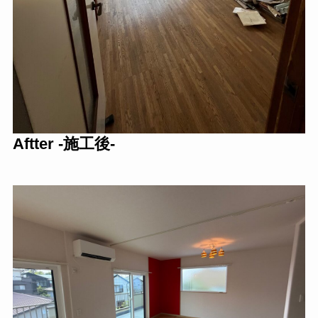
Aftter -施工後-