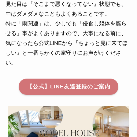
見た目は『そこまで悪くなってない』状態でも、
中はダメダメなこともよくあることです。
特に「雨関連」は、少しでも「侵食し躯体を腐ら
せる」事がよくありますので、大事になる前に、
気になったら公式LINEから『ちょっと見に来てほ
しい』と一番ちかくの家守りにお声がけくださ
い。
【公式】LINE友達登録のご案内