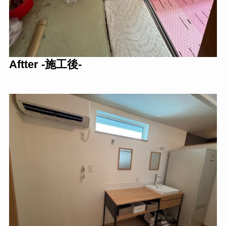
Aftter -施工後-