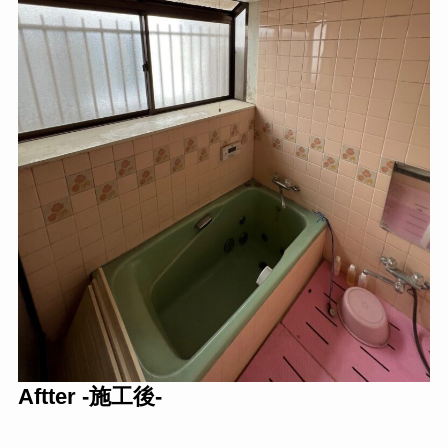
Aftter -施工後-