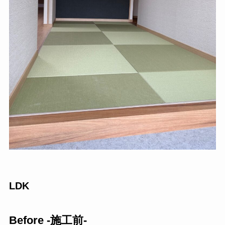
LDK
Before -施工前-