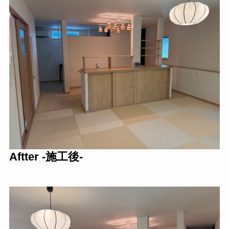
Aftter -施工後-