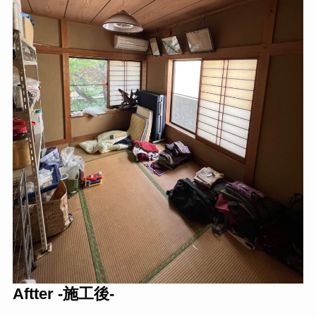
Aftter -施工後-