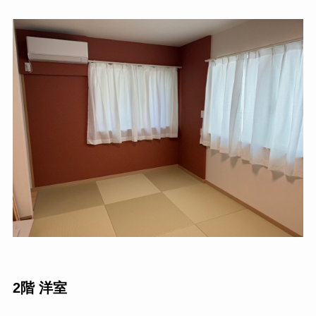
2階 洋室