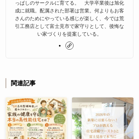
っぱしのサークルに育てる。 大学卒業後は旭化
成に就職。配属された部署は営業。何よりもお客
さんのためにやっている感じが楽しく、今では荒
引工務店として富士見市で家守りとして、後悔な
い家づくりを提案している。
関連記事