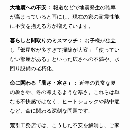
大地震への不安：
報道などで地震発生の確率
が高まっていると耳にし、現在の家の耐震性能
に不安を抱える方が増えています。
暮らしと間取りのミスマッチ：
お子様が独立
し「部屋数が多すぎて掃除が大変」「使ってい
ない部屋がある」といった広さへの不満や、水
回り設備の老朽化。
命に関わる「暑さ・寒さ」：
近年の異常な夏
の暑さや、冬の凍えるような寒さ。これらは単
なる不快感ではなく、ヒートショックや熱中症
など、命に関わる深刻な問題です。
荒引工務店では、こうした不安を解消し、ご家