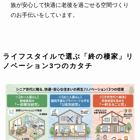
族が安心して快適に老後を過ごせる空間づくり
のお手伝いをしています。
ライフスタイルで選ぶ「終の棲家」リ
ノベーション3つのカタチ