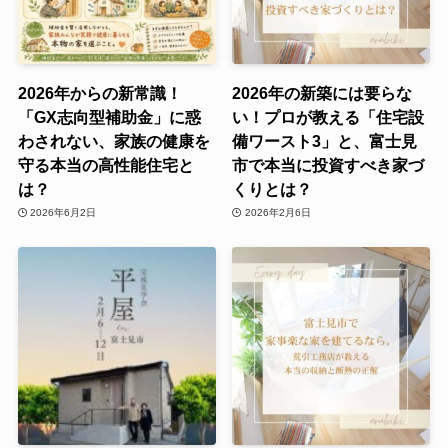
2026年からの新常識！
2026年の新築には要らな
「GX志向型補助金」に惑
い！プロが教える「住宅設
わされない、家族の健康を
備ワースト3」と、富士見
守る本当の高性能住宅と
市で本当に投資すべき家づ
は？
くりとは？
2026年6月2日
2026年2月6日