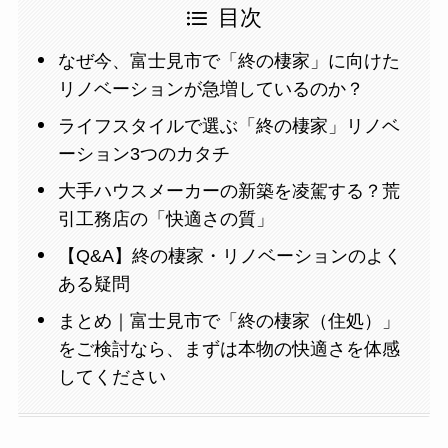
目次
なぜ今、富士見市で「終の棲家」に向けた
リノベーションが急増しているのか？
ライフスタイルで選ぶ「終の棲家」リノベ
ーション3つのカタチ
大手ハウスメーカーの新築を凌駕する？荒
引工務店の「快適さの質」
【Q&A】終の棲家・リノベーションのよく
ある疑問
まとめ｜富士見市で「終の棲家（住処）」
をご検討なら、まずは本物の快適さを体感
してください