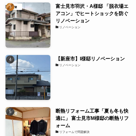
富士見市羽沢・A様邸 「脱衣場エ
アコン」でヒートショックを防ぐ
リノベーション
リノベーション
【新座市】I様邸リノベーション
リノベーション
断熱リフォーム工事「夏も冬も快
適に」 富士見市M様邸の断熱リフ
ォーム
リフォームで問題解決