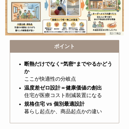
ポイント
断熱だけでなく“気密”までやるかどう
か
ここが快適性の分岐点
温度差ゼロ設計＝健康価値の創出
住宅が医療コスト削減装置になる
規格住宅 vs 個別最適設計
暮らし起点か、商品起点かの違い