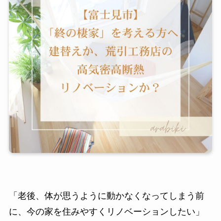
「老後、体が思うように動かなくなってしまう前
に、今の家を住みやすくリノベーションしたい」