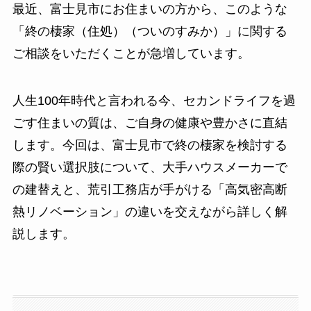
最近、富士見市にお住まいの方から、このような
「終の棲家（住処）（ついのすみか）」に関する
ご相談をいただくことが急増しています。
人生100年時代と言われる今、セカンドライフを過
ごす住まいの質は、ご自身の健康や豊かさに直結
します。今回は、富士見市で終の棲家を検討する
際の賢い選択肢について、大手ハウスメーカーで
の建替えと、荒引工務店が手がける「高気密高断
熱リノベーション」の違いを交えながら詳しく解
説します。