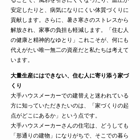
安定したりと、病気になりにくい体質づくりに
貢献します。さらに、暑さ寒さのストレスから
解放され、家事の負担も軽減します。「住む人
の健康と精神的なゆとり」これこそが、何にも
代えがたい唯一無二の資産だと私たちは考えて
います。
大量生産にはできない、住む人に寄り添う家づ
くり
大手ハウスメーカーでの建替えと迷われている
方に知っていただきたいのは、「家づくりの起
点がどこにあるか」という点です。
大手ハウスメーカーさんの住宅は、どうしても
「形通りの建物」になりがちで、そこでの暮ら