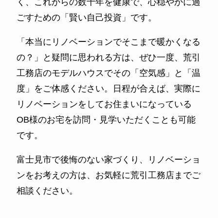
く、これからの数十年を健康で、心穏やかに過
ごすための「賢い自己投資」です。
「本当にリノベーションでそこまで暖かくなる
の？」と疑問に思われる方は、ぜひ一度、荒引
工務店のモデルハウスでその「空気感」と「温
度」をご体感ください。日程が合えば、実際に
リノベーションをしてお住まいになっている
OB様のお宅を訪問・見学いただくことも可能
です。
富士見市で後悔のない家づくり、リノベーショ
ンをお考えの方は、お気軽に荒引工務店までご
相談ください。