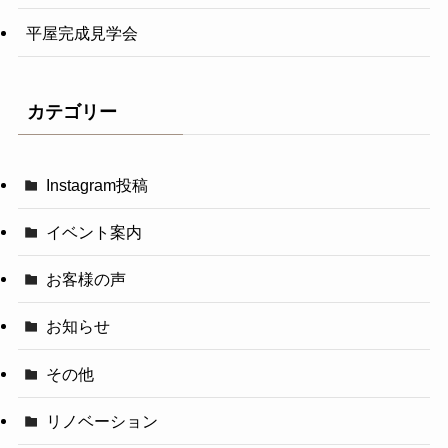
平屋完成見学会
カテゴリー
Instagram投稿
イベント案内
お客様の声
お知らせ
その他
リノベーション