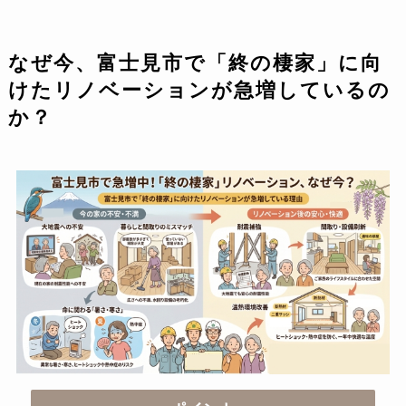
なぜ今、富士見市で「終の棲家」に向
けたリノベーションが急増しているの
か？