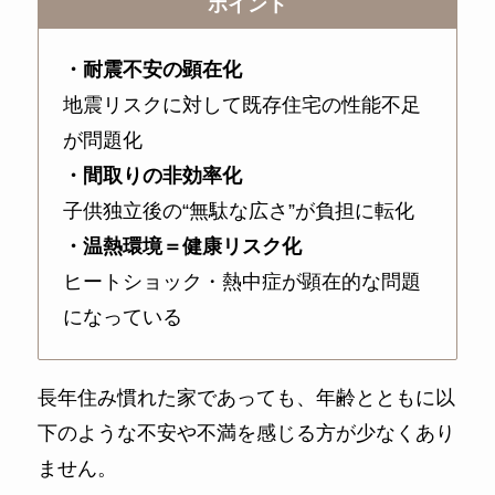
ポイント
・耐震不安の顕在化
地震リスクに対して既存住宅の性能不足
が問題化
・間取りの非効率化
子供独立後の“無駄な広さ”が負担に転化
・温熱環境＝健康リスク化
ヒートショック・熱中症が顕在的な問題
になっている
長年住み慣れた家であっても、年齢とともに以
下のような不安や不満を感じる方が少なくあり
ません。