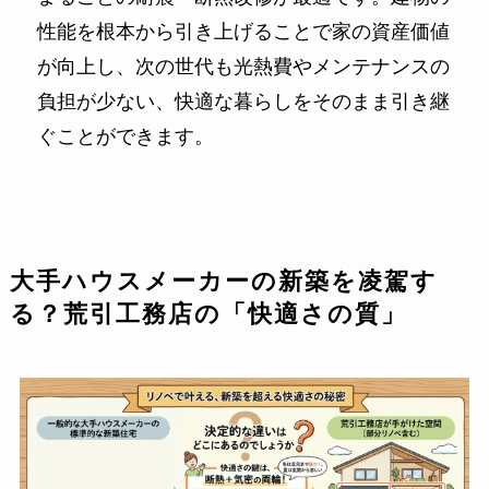
性能を根本から引き上げることで家の資産価値
が向上し、次の世代も光熱費やメンテナンスの
負担が少ない、快適な暮らしをそのまま引き継
ぐことができます。
大手ハウスメーカーの新築を凌駕す
る？荒引工務店の「快適さの質」