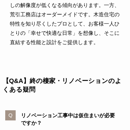
しの解像度が低くなる傾向があります。一方、
荒引工務店はオーダーメイドです。木造住宅の
特性を知り尽くしたプロとして、お客様一人ひ
とりの「幸せで快適な日常」を想像し、そこに
直結する性能と設計をご提供します。
【Q&A】終の棲家・リノベーションのよ
くある疑問
リノベーション工事中は仮住まいが必要
ですか？