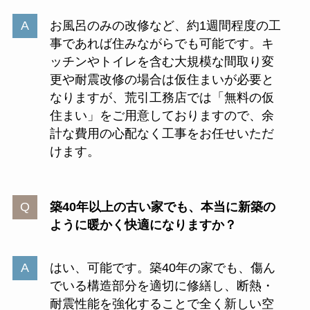
お風呂のみの改修など、約1週間程度の工
事であれば住みながらでも可能です。キ
ッチンやトイレを含む大規模な間取り変
更や耐震改修の場合は仮住まいが必要と
なりますが、荒引工務店では「無料の仮
住まい」をご用意しておりますので、余
計な費用の心配なく工事をお任せいただ
けます。
築40年以上の古い家でも、本当に新築の
ように暖かく快適になりますか？
はい、可能です。築40年の家でも、傷ん
でいる構造部分を適切に修繕し、断熱・
耐震性能を強化することで全く新しい空