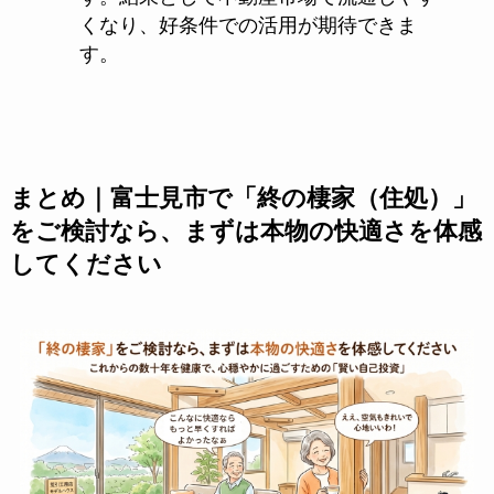
くなり、好条件での活用が期待できま
す。
まとめ｜富士見市で「終の棲家（住処）」
をご検討なら、まずは本物の快適さを体感
してください