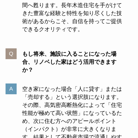
間へ甦ります。長年木造住宅を手がけて
きた豊富な経験と特性を知り尽くした技
術があるからこそ、自信を持ってご提供
できるクオリティです。
もし将来、施設に入ることになった場
合、リノベした家はどう活用できます
か？
空き家になった場合「人に貸す」または
「売却する」という選択肢になります。
その際、高気密高断熱化によって「住宅
性能が極めて高い状態」になっているた
め、次に住む方へのアピールポイント
（インパクト）が非常に大きくなりま
す。結果として不動産市場で流通しやす