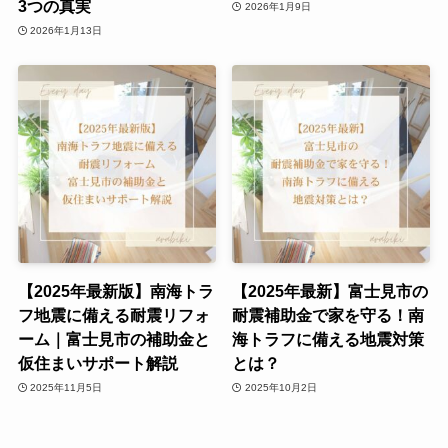
3つの真実
2026年1月9日
2026年1月13日
【2025年最新版】南海トラ
【2025年最新】富士見市の
フ地震に備える耐震リフォ
耐震補助金で家を守る！南
ーム｜富士見市の補助金と
海トラフに備える地震対策
仮住まいサポート解説
とは？
2025年11月5日
2025年10月2日