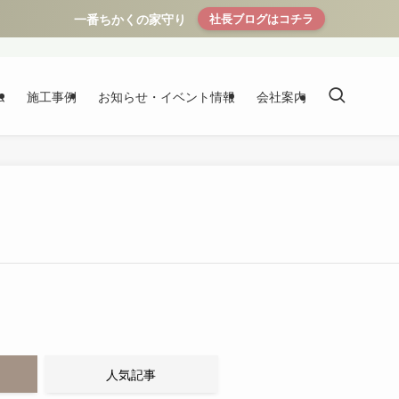
一番ちかくの家守り
社長ブログはコチラ
ム
施工事例
お知らせ・イベント情報
会社案内
人気記事