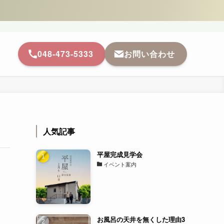
048-473-5333
お問い合わせ
人気記事
平屋完成見学会
イベント案内
お風呂の天井を無くした理由3