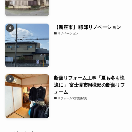
【新座市】I様邸リノベーション
リノベーション
断熱リフォーム工事「夏も冬も快
適に」 富士見市M様邸の断熱リフ
ォーム
リフォームで問題解決