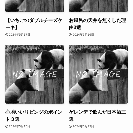
【いちごのダブルチーズケ
お風呂の天井を無くした理
ーキ】
由3選
2024年5月17日
2024年5月16日
心地いいリビングのポイン
ゲレンデで飲んだ日本酒三
ト３選
選
2024年5月15日
2024年5月13日