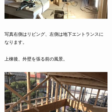
写真右側はリビング、左側は地下エントランスに
なります。
上棟後、外壁を張る前の風景。