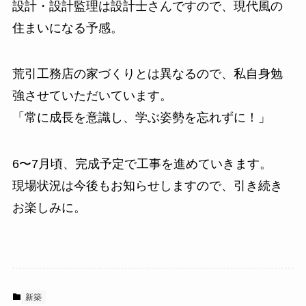
設計・設計監理は設計士さんですので、現代風の
住まいになる予感。
荒引工務店の家づくりとは異なるので、私自身勉
強させていただいています。
「常に成長を意識し、学ぶ姿勢を忘れずに！」
6〜7月頃、完成予定で工事を進めていきます。
現場状況は今後もお知らせしますので、引き続き
お楽しみに。
新築