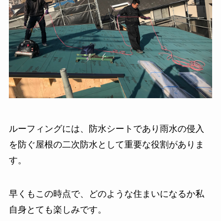
ルーフィングには、防水シートであり雨水の侵入
を防ぐ屋根の二次防水として重要な役割がありま
す。
早くもこの時点で、どのような住まいになるか私
自身とても楽しみです。