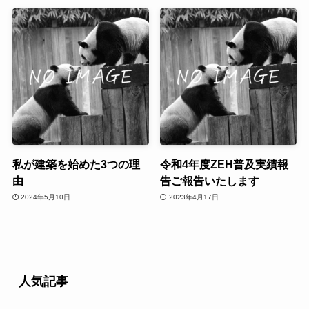
私が建築を始めた3つの理
令和4年度ZEH普及実績報
由
告ご報告いたします
2024年5月10日
2023年4月17日
人気記事