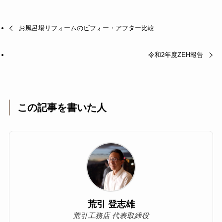
お風呂場リフォームのビフォー・アフター比較
令和2年度ZEH報告
この記事を書いた人
荒引 登志雄
荒引工務店 代表取締役