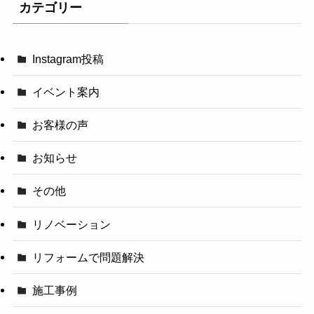
カテゴリー
Instagram投稿
イベント案内
お客様の声
お知らせ
その他
リノベーション
リフォームで問題解決
施工事例