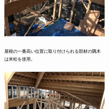
屋根の一番高い位置に取り付けられる部材の隅木
は米松を使用。