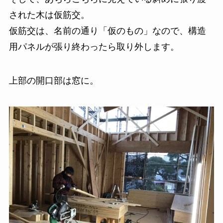
された木は仮筋交。
仮筋交は、名前の通り「仮のもの」なので、構造
用パネルが張り終わったら取り外します。
上部の開口部は窓に。