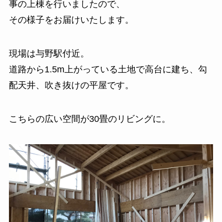
事の上棟を行いましたので、
その様子をお届けいたします。
現場は与野駅付近。
道路から1.5m上がっている土地で高台に建ち、勾
配天井、吹き抜けの平屋です。
こちらの広い空間が30畳のリビングに。