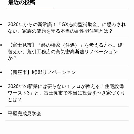
最近の投稿
2026年からの新常識！「GX志向型補助金」に惑わされ
ない、家族の健康を守る本当の高性能住宅とは？
【富士見市】「終の棲家（住処）」を考える方へ。建
替えか、荒引工務店の高気密高断熱リノベーション
か？
【新座市】I様邸リノベーション
2026年の新築には要らない！プロが教える「住宅設備
ワースト3」と、富士見市で本当に投資すべき家づくり
とは？
平屋完成見学会