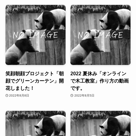
笑顔朝顔プロジェクト「朝
2022 夏休み「オンライン
顔でグリーンカーテン」開
で木工教室」作り方の動画
花しました！
です。
2022年8月8日
2022年8月5日