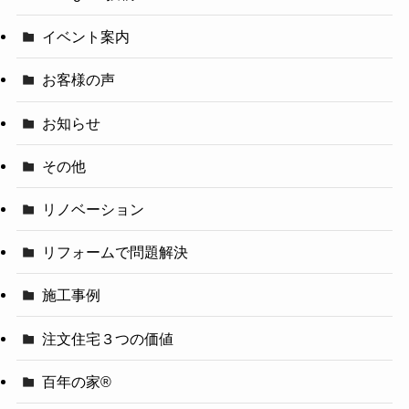
イベント案内
お客様の声
お知らせ
その他
リノベーション
リフォームで問題解決
施工事例
注文住宅３つの価値
百年の家®️