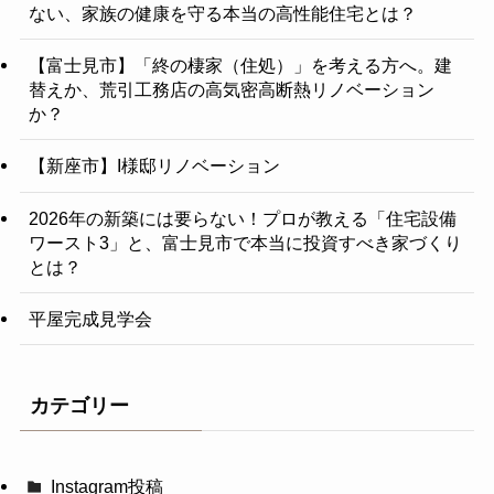
ない、家族の健康を守る本当の高性能住宅とは？
【富士見市】「終の棲家（住処）」を考える方へ。建
替えか、荒引工務店の高気密高断熱リノベーション
か？
【新座市】I様邸リノベーション
2026年の新築には要らない！プロが教える「住宅設備
ワースト3」と、富士見市で本当に投資すべき家づくり
とは？
平屋完成見学会
カテゴリー
Instagram投稿