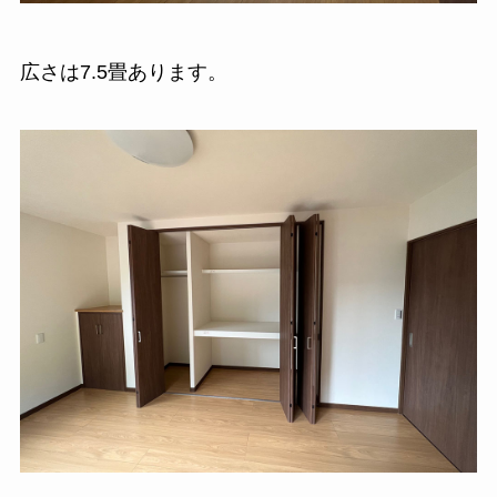
広さは7.5畳あります。