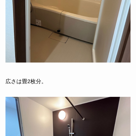
広さは畳2枚分。