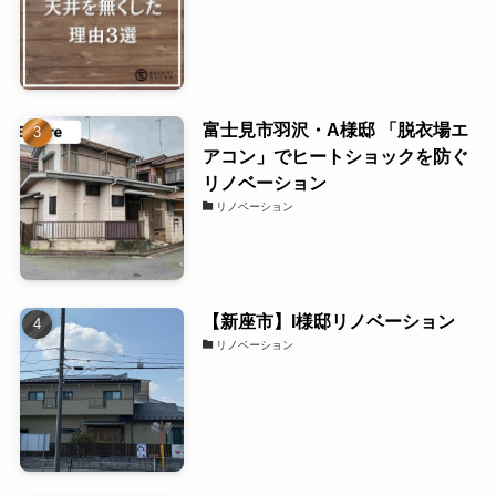
富士見市羽沢・A様邸 「脱衣場エ
アコン」でヒートショックを防ぐ
リノベーション
リノベーション
【新座市】I様邸リノベーション
リノベーション