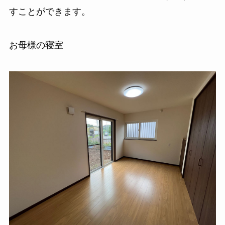
すことができます。
お母様の寝室