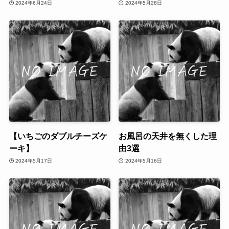
2024年6月24日
2024年5月28日
【いちごのダブルチーズケ
お風呂の天井を無くした理
ーキ】
由3選
2024年5月17日
2024年5月16日