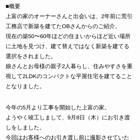
■概要
上富の家のオーナーさんと出会いは、2年前に荒引
工務店で新築を建てたOBさんからのご紹介。
現在の築50〜60年ほどの住まいからほど近い場所
に土地を見つけ、建て替えではなく新築を建てる
選択をされました。
娘さんとお母様の親子2人暮らし、住みやすさを重
視して2LDKのコンパクトな平屋住宅を建てること
となりました。
今年の5月より工事を開始した上富の家。
ようやく竣工しまして、9月8日（木）にお引き渡
しをしました。
今回はお客様へのお引き渡し前に撮影させていた