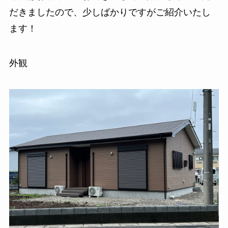
だきましたので、少しばかりですがご紹介いたし
ます！
外観