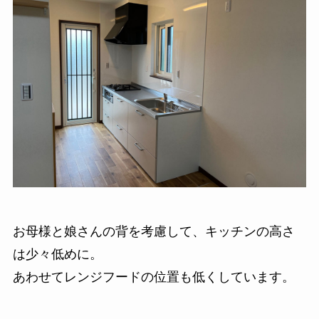
お母様と娘さんの背を考慮して、キッチンの高さ
は少々低めに。
あわせてレンジフードの位置も低くしています。