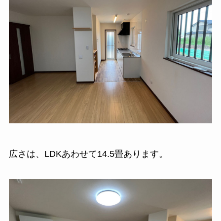
広さは、LDKあわせて14.5畳あります。