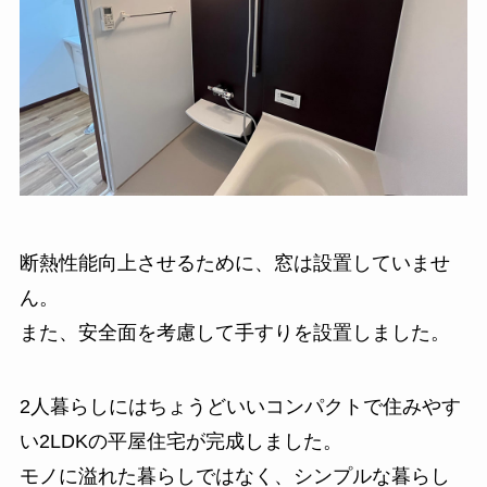
断熱性能向上させるために、窓は設置していませ
ん。
また、安全面を考慮して手すりを設置しました。
2人暮らしにはちょうどいいコンパクトで住みやす
い2LDKの平屋住宅が完成しました。
モノに溢れた暮らしではなく、シンプルな暮らし