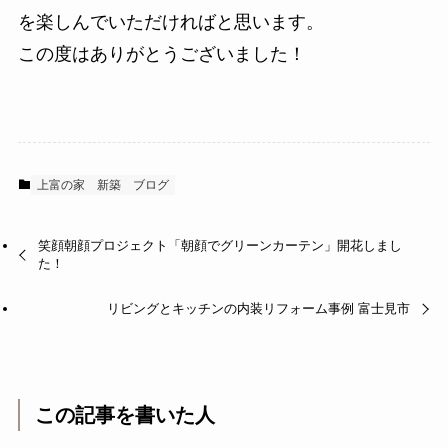
を楽しんでいただければと思います。
この度はありがとうございました！
上富の家
新築
ブログ
笑顔朝顔プロジェクト「朝顔でグリーンカーテン」開花しまし
た！
リビングとキッチンの内装リフォーム事例 富士見市
この記事を書いた人