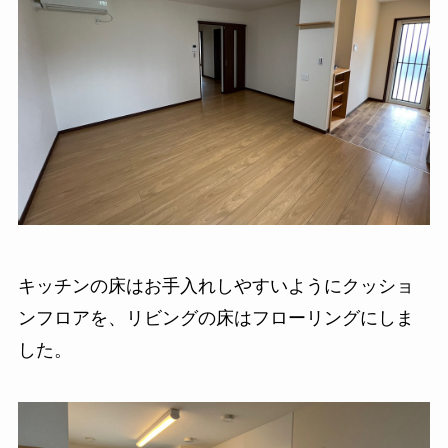
キッチンの床はお手入れしやすいようにクッショ
ンフロアを、リビングの床はフローリングにしま
した。