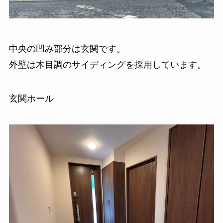
中央の凹み部分は玄関です。
外壁は木目調のサイディングを採用しています。
玄関ホール