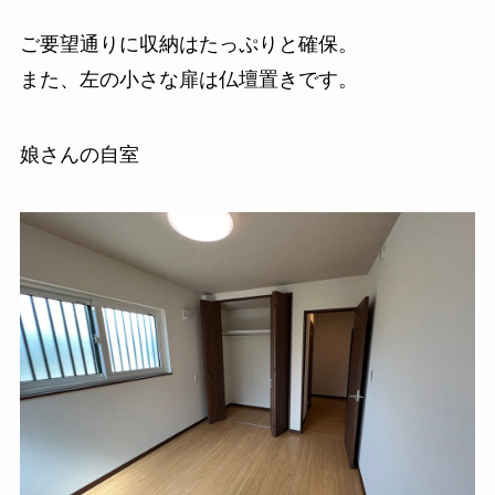
ご要望通りに収納はたっぷりと確保。
また、左の小さな扉は仏壇置きです。
娘さんの自室