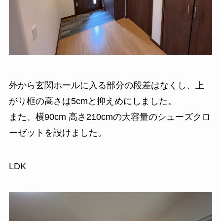
外から玄関ホールに入る部分の段差はなくし、上
がり框の高さは5cmと抑えめにしました。
また、横90cm 高さ210cmの大容量のシューズクロ
ーゼットを設けました。
LDK