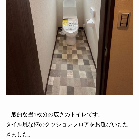
一般的な畳1枚分の広さのトイレです。
タイル風な柄のクッションフロアをお選びいただ
きました。