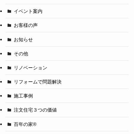
イベント案内
お客様の声
お知らせ
その他
リノベーション
リフォームで問題解決
施工事例
注文住宅３つの価値
百年の家®️