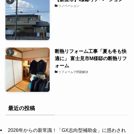
リノベーション
断熱リフォーム工事「夏も冬も快
適に」 富士見市M様邸の断熱リフ
ォーム
リフォームで問題解決
最近の投稿
2026年からの新常識！「GX志向型補助金」に惑わされ