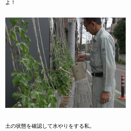
よ！
土の状態を確認して水やりをする私。