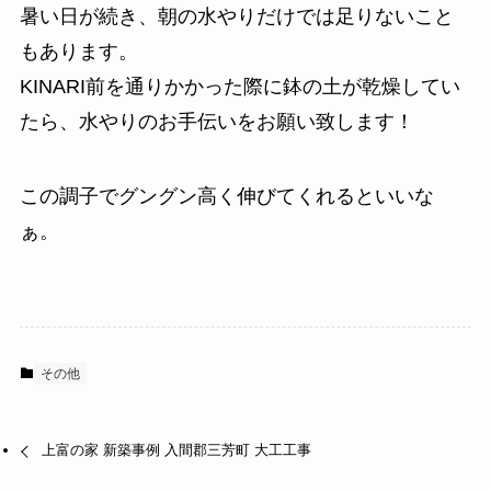
暑い日が続き、朝の水やりだけでは足りないこと
もあります。
KINARI前を通りかかった際に鉢の土が乾燥してい
たら、水やりのお手伝いをお願い致します！
この調子でグングン高く伸びてくれるといいな
ぁ。
その他
上富の家 新築事例 入間郡三芳町 大工工事