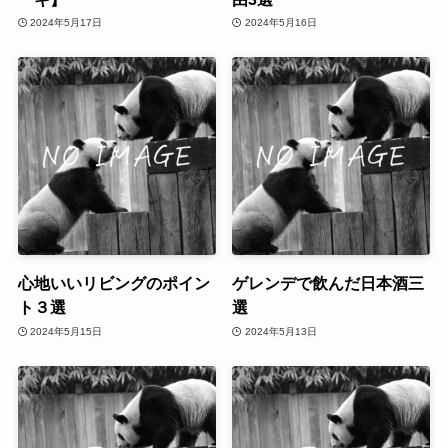
2024年5月17日
2024年5月16日
心地いいリビングのポイン
ゲレンデで飲んだ日本酒三
ト３選
選
2024年5月15日
2024年5月13日