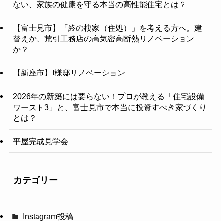
ない、家族の健康を守る本当の高性能住宅とは？
【富士見市】「終の棲家（住処）」を考える方へ。建
替えか、荒引工務店の高気密高断熱リノベーション
か？
【新座市】I様邸リノベーション
2026年の新築には要らない！プロが教える「住宅設備
ワースト3」と、富士見市で本当に投資すべき家づくり
とは？
平屋完成見学会
カテゴリー
Instagram投稿