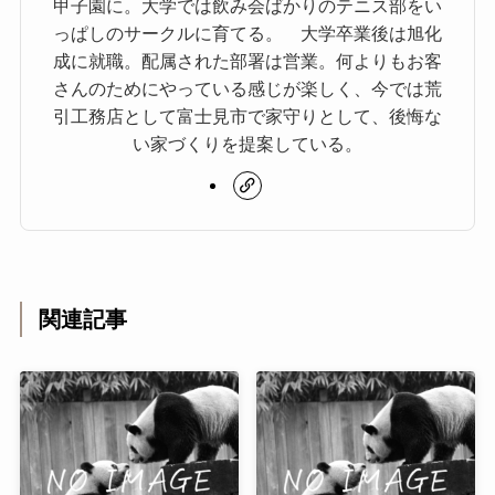
甲子園に。大学では飲み会ばかりのテニス部をい
っぱしのサークルに育てる。 大学卒業後は旭化
成に就職。配属された部署は営業。何よりもお客
さんのためにやっている感じが楽しく、今では荒
引工務店として富士見市で家守りとして、後悔な
い家づくりを提案している。
関連記事