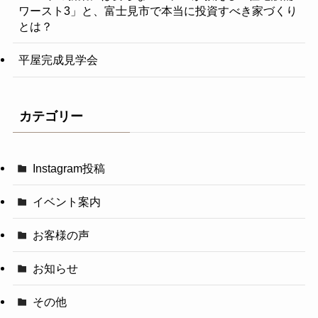
ワースト3」と、富士見市で本当に投資すべき家づくり
とは？
平屋完成見学会
カテゴリー
Instagram投稿
イベント案内
お客様の声
お知らせ
その他