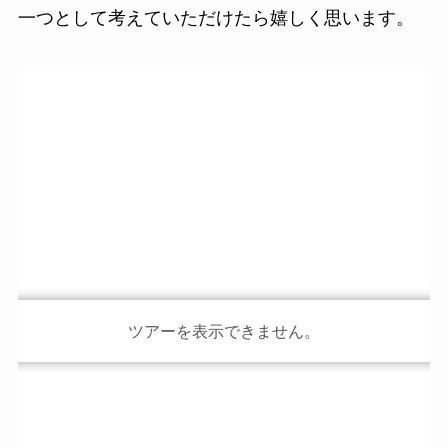
一つとして考えていただけたら嬉しく思います。