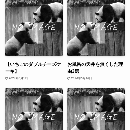
【いちごのダブルチーズケ
お風呂の天井を無くした理
ーキ】
由3選
2024年5月17日
2024年5月16日