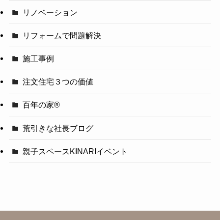
リノベーション
リフォームで問題解決
施工事例
注文住宅３つの価値
百年の家®️
荒引きな社長ブログ
親子スペースKINARIイベント