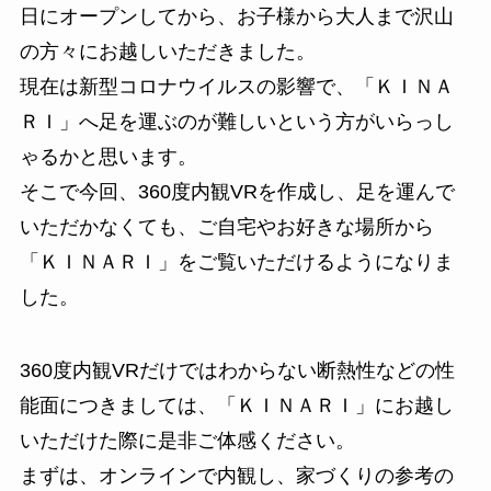
日にオープンしてから、お子様から大人まで沢山
の方々にお越しいただきました。
現在は新型コロナウイルスの影響で、「ＫＩＮＡ
ＲＩ」へ足を運ぶのが難しいという方がいらっし
ゃるかと思います。
そこで今回、360度内観VRを作成し、足を運んで
いただかなくても、ご自宅やお好きな場所から
「ＫＩＮＡＲＩ」をご覧いただけるようになりま
した。
360度内観VRだけではわからない断熱性などの性
能面につきましては、「ＫＩＮＡＲＩ」にお越し
いただけた際に是非ご体感ください。
まずは、オンラインで内観し、家づくりの参考の