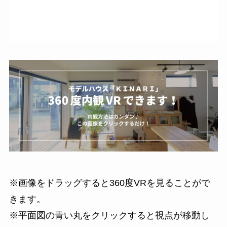
※画像をドラッグすると360度VRを見ることがで
きます。
※平面図の青い丸をクリックすると視点が移動し