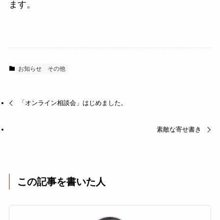
ます。
お知らせ
その他
「オンライン相談会」はじめました。
素敵な寄せ書き
この記事を書いた人