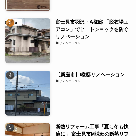
富士見市羽沢・A様邸 「脱衣場エ
アコン」でヒートショックを防ぐ
リノベーション
リノベーション
【新座市】I様邸リノベーション
リノベーション
断熱リフォーム工事「夏も冬も快
適に」 富士見市M様邸の断熱リフ