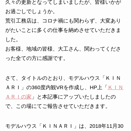
久々の更新となってしまいましたが、皆様いかが
お過ごしでしょうか。
荒引工務店は、コロナ禍にも関わらず、大変あり
がたいことに多くの仕事を納めさせていただきま
した。
お客様、地域の皆様、大工さん、関わってくださ
った全ての方に感謝です。
さて、タイトルのとおり、モデルハウス「ＫＩＮ
ＡＲＩ」の360度内観VRを作成し、HP上「
ＫＩＮ
ＡＲＩの家
」と本記事にアップいたしましたの
で、この場にてご報告させていただきます。
モデルハウス「ＫＩＮＡＲＩ」は、2018年11月30