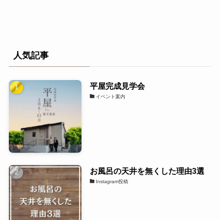
人気記事
平屋完成見学会
イベント案内
お風呂の天井を無くした理由3選
Instagram投稿