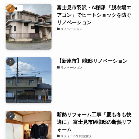
富士見市羽沢・A様邸 「脱衣場エ
アコン」でヒートショックを防ぐ
リノベーション
リノベーション
【新座市】I様邸リノベーション
リノベーション
断熱リフォーム工事「夏も冬も快
適に」 富士見市M様邸の断熱リフ
ォーム
リフォームで問題解決