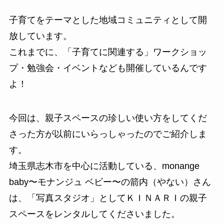
子育てをテーマとした地域コミュニティとして開
放しています。
これまでに、「子育てに関連する」ワークショッ
プ・勉強会・イベントなども開催しているんです
よ！
今回は、親子スペースの珍しい使い方をしてくだ
さった方が以前にいらっしゃったのでご紹介しま
す。
埼玉県志木市を中心に活動している、monange
baby〜モナンジュ ベビー〜の箭内（やない）さん
は、「写真スタジオ」としてＫＩＮＡＲＩの親子
スペースをレンタルしてくださいました。