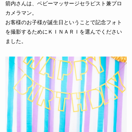
箭内さんは、ベビーマッサージセラピスト兼プロ
カメラマン。
お客様のお子様が誕生日ということで記念フォト
を撮影するためにＫＩＮＡＲＩを選んでください
ました。