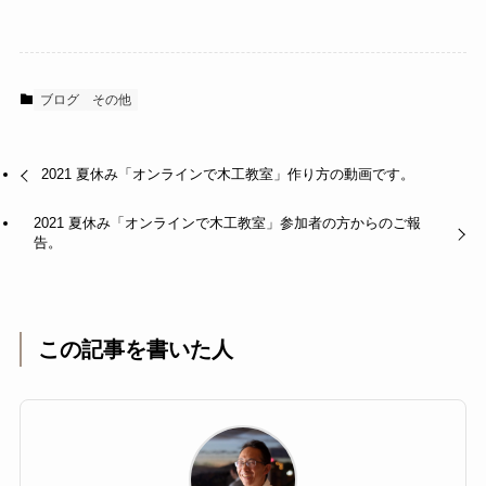
ブログ
その他
2021 夏休み「オンラインで木工教室」作り方の動画です。
2021 夏休み「オンラインで木工教室」参加者の方からのご報
告。
この記事を書いた人