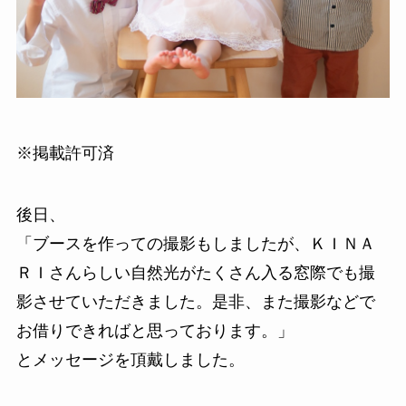
※掲載許可済
後日、
「ブースを作っての撮影もしましたが、ＫＩＮＡ
ＲＩさんらしい自然光がたくさん入る窓際でも撮
影させていただきました。是非、また撮影などで
お借りできればと思っております。」
とメッセージを頂戴しました。