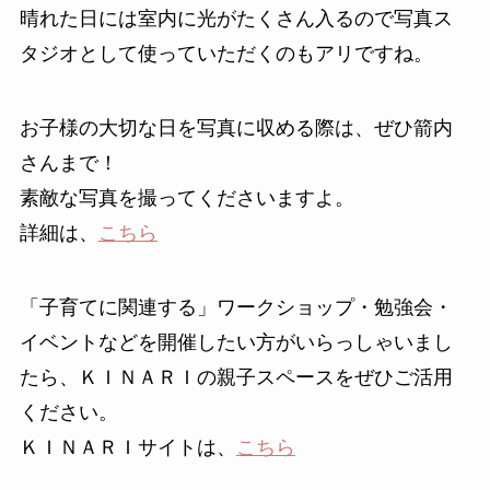
晴れた日には室内に光がたくさん入るので写真ス
タジオとして使っていただくのもアリですね。
お子様の大切な日を写真に収める際は、ぜひ箭内
さんまで！
素敵な写真を撮ってくださいますよ。
詳細は、
こちら
「子育てに関連する」ワークショップ・勉強会・
イベントなどを開催したい方がいらっしゃいまし
たら、ＫＩＮＡＲＩの親子スペースをぜひご活用
ください。
ＫＩＮＡＲＩサイトは、
こちら