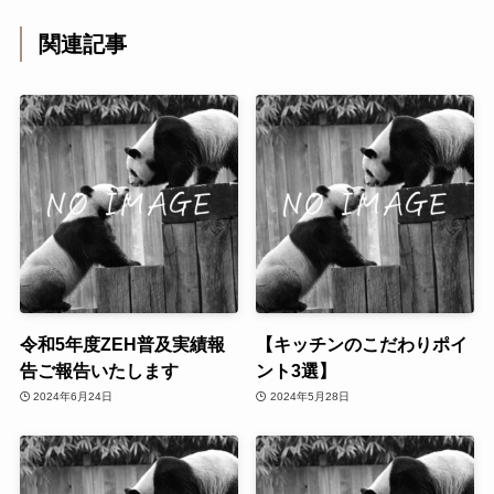
関連記事
令和5年度ZEH普及実績報
【キッチンのこだわりポイ
告ご報告いたします
ント3選】
2024年6月24日
2024年5月28日