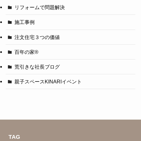
リフォームで問題解決
施工事例
注文住宅３つの価値
百年の家®️
荒引きな社長ブログ
親子スペースKINARIイベント
TAG