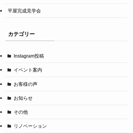
平屋完成見学会
カテゴリー
Instagram投稿
イベント案内
お客様の声
お知らせ
その他
リノベーション