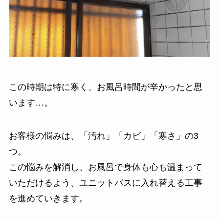
この時期は特に寒く、お風呂時間が辛かったと思
います…。
お客様の悩みは、「汚れ」「カビ」「寒さ」の3
つ。
この悩みを解消し、お風呂で身体も心も温まって
いただけるよう、ユニットバスに入れ替える工事
を進めていきます。