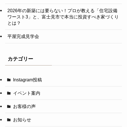
2026年の新築には要らない！プロが教える「住宅設備
ワースト3」と、富士見市で本当に投資すべき家づくり
とは？
平屋完成見学会
カテゴリー
Instagram投稿
イベント案内
お客様の声
お知らせ