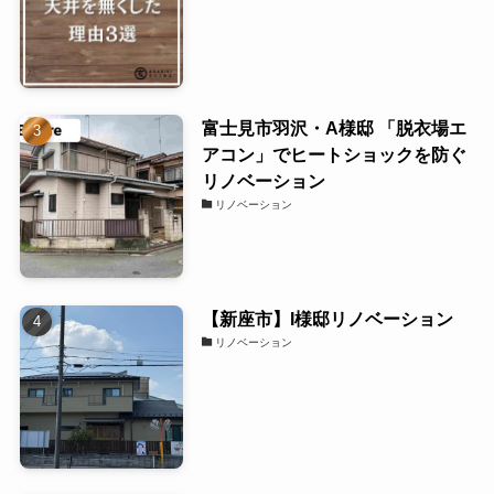
富士見市羽沢・A様邸 「脱衣場エ
アコン」でヒートショックを防ぐ
リノベーション
リノベーション
【新座市】I様邸リノベーション
リノベーション