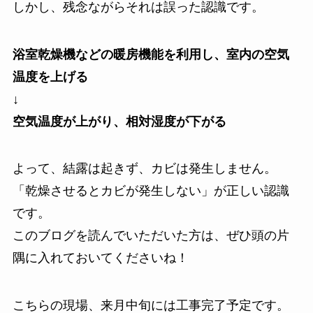
しかし、残念ながらそれは誤った認識です。
浴室乾燥機などの暖房機能を利用し、室内の空気
温度を上げる
↓
空気温度が上がり、相対湿度が下がる
よって、結露は起きず、カビは発生しません。
「乾燥させるとカビが発生しない」が正しい認識
です。
このブログを読んでいただいた方は、ぜひ頭の片
隅に入れておいてくださいね！
こちらの現場、来月中旬には工事完了予定です。