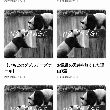
2024年6月24日
2024年5月28日
【いちごのダブルチーズケ
お風呂の天井を無くした理
ーキ】
由3選
2024年5月17日
2024年5月16日