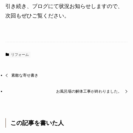
引き続き、ブログにて状況お知らせしますので、
次回もぜひご覧ください。
リフォーム
素敵な寄せ書き
お風呂場の解体工事が終わりました。
この記事を書いた人