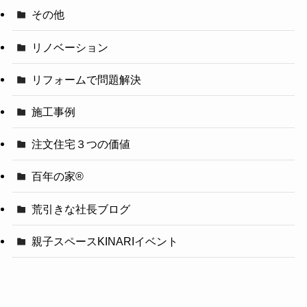
その他
リノベーション
リフォームで問題解決
施工事例
注文住宅３つの価値
百年の家®️
荒引きな社長ブログ
親子スペースKINARIイベント