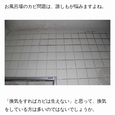
お風呂場のカビ問題は、誰しもが悩みますよね。
「換気をすればカビは生えない」と思って、換気
をしている方は多いのではないでしょうか。