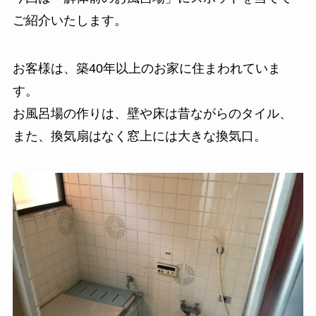
ご紹介いたします。
お客様は、築40年以上のお家に住まわれていま
す。
お風呂場の作りは、壁や床は昔ながらのタイル、
また、換気扇はなく窓上には大きな換気口。