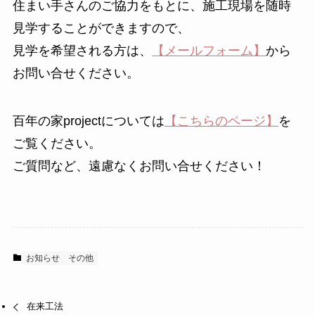
住まい手さんのご協力をもとに、施工現場を随時
見学することができますので、
見学を希望される方は、
【メールフォーム】
から
お問い合せください。
百年の家projectについては
【こちらのページ】
を
ご覧ください。
ご質問など、遠慮なくお問い合せください！
お知らせ
その他
在来工法