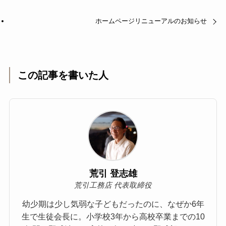
ホームページリニューアルのお知らせ
この記事を書いた人
荒引 登志雄
荒引工務店 代表取締役
幼少期は少し気弱な子どもだったのに、なぜか6年
生で生徒会長に。小学校3年から高校卒業までの10