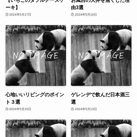
ーキ】
由3選
2024年5月17日
2024年5月16日
心地いいリビングのポイン
ゲレンデで飲んだ日本酒三
ト３選
選
2024年5月15日
2024年5月13日