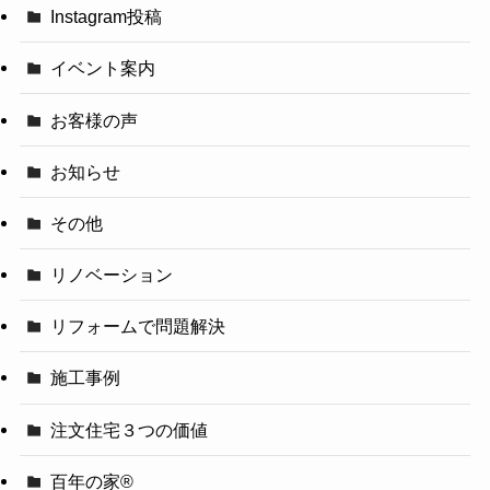
Instagram投稿
イベント案内
お客様の声
お知らせ
その他
リノベーション
リフォームで問題解決
施工事例
注文住宅３つの価値
百年の家®️