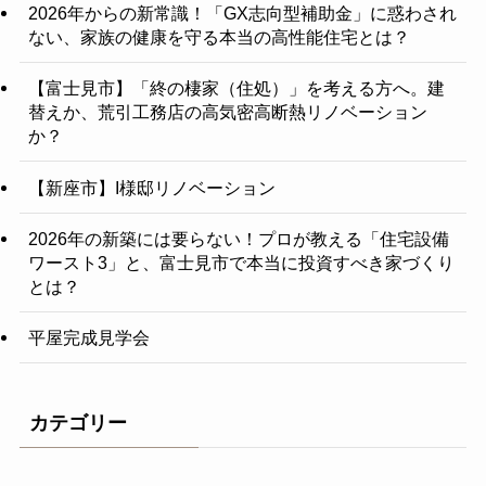
2026年からの新常識！「GX志向型補助金」に惑わされ
ない、家族の健康を守る本当の高性能住宅とは？
【富士見市】「終の棲家（住処）」を考える方へ。建
替えか、荒引工務店の高気密高断熱リノベーション
か？
【新座市】I様邸リノベーション
2026年の新築には要らない！プロが教える「住宅設備
ワースト3」と、富士見市で本当に投資すべき家づくり
とは？
平屋完成見学会
カテゴリー