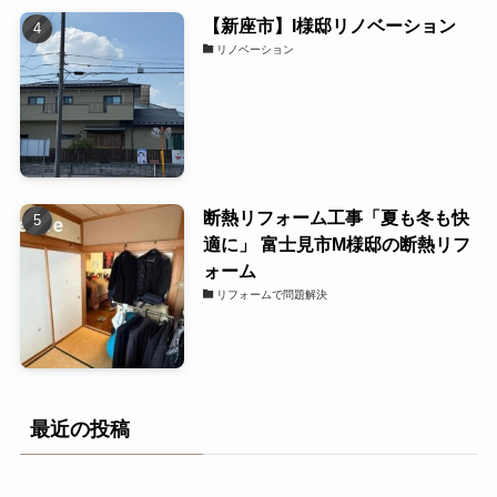
【新座市】I様邸リノベーション
リノベーション
断熱リフォーム工事「夏も冬も快
適に」 富士見市M様邸の断熱リフ
ォーム
リフォームで問題解決
最近の投稿