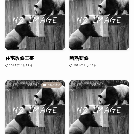
住宅改修工事
断熱研修
2014年11月18日
2014年11月12日
百年の家®️