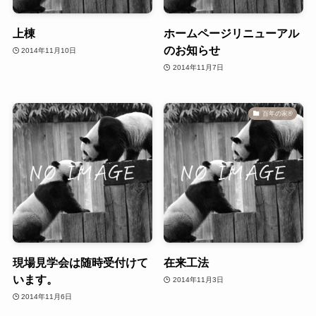
上棟
ホームページリニューアル
のお知らせ
2014年11月10日
2014年11月7日
百年の家®️
現場見学会は随時受付けて
在来工法
います。
2014年11月3日
2014年11月6日