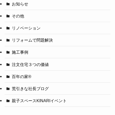
お知らせ
その他
リノベーション
リフォームで問題解決
施工事例
注文住宅３つの価値
百年の家®️
荒引きな社長ブログ
親子スペースKINARIイベント