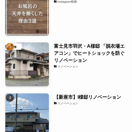
Instagram投稿
富士見市羽沢・A様邸 「脱衣場エ
アコン」でヒートショックを防ぐ
リノベーション
リノベーション
【新座市】I様邸リノベーション
リノベーション