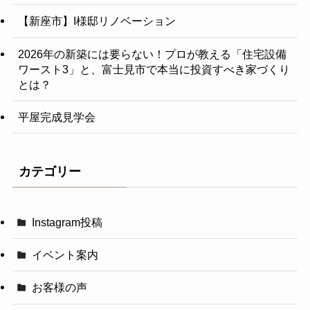
【新座市】I様邸リノベーション
2026年の新築には要らない！プロが教える「住宅設備
ワースト3」と、富士見市で本当に投資すべき家づくり
とは？
平屋完成見学会
カテゴリー
Instagram投稿
イベント案内
お客様の声