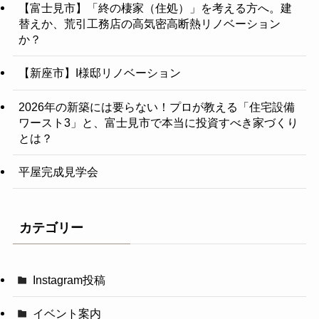
【富士見市】「終の棲家（住処）」を考える方へ。建
替えか、荒引工務店の高気密高断熱リノベーション
か？
【新座市】I様邸リノベーション
2026年の新築には要らない！プロが教える「住宅設備
ワースト3」と、富士見市で本当に投資すべき家づくり
とは？
平屋完成見学会
カテゴリー
Instagram投稿
イベント案内