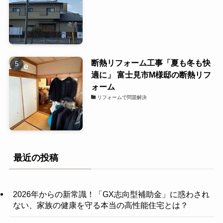
断熱リフォーム工事「夏も冬も快
適に」 富士見市M様邸の断熱リフ
ォーム
リフォームで問題解決
最近の投稿
2026年からの新常識！「GX志向型補助金」に惑わされ
ない、家族の健康を守る本当の高性能住宅とは？