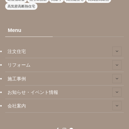
高気密高断熱住宅
Menu
注文住宅
リフォーム
施工事例
お知らせ・イベント情報
会社案内