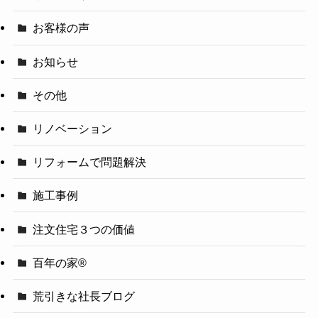
お客様の声
お知らせ
その他
リノベーション
リフォームで問題解決
施工事例
注文住宅３つの価値
百年の家®️
荒引きな社長ブログ