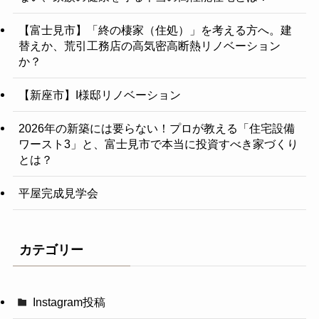
【富士見市】「終の棲家（住処）」を考える方へ。建
替えか、荒引工務店の高気密高断熱リノベーション
か？
【新座市】I様邸リノベーション
2026年の新築には要らない！プロが教える「住宅設備
ワースト3」と、富士見市で本当に投資すべき家づくり
とは？
平屋完成見学会
カテゴリー
Instagram投稿