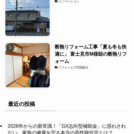
リノベーション
断熱リフォーム工事「夏も冬も快
適に」 富士見市M様邸の断熱リフ
ォーム
リフォームで問題解決
最近の投稿
2026年からの新常識！「GX志向型補助金」に惑わされ
ない、家族の健康を守る本当の高性能住宅とは？