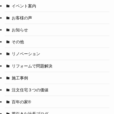
イベント案内
お客様の声
お知らせ
その他
リノベーション
リフォームで問題解決
施工事例
注文住宅３つの価値
百年の家®️
荒引きな社長ブログ