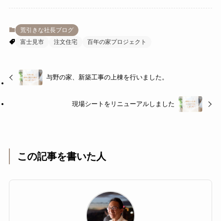
荒引きな社長ブログ
富士見市
注文住宅
百年の家プロジェクト
与野の家、新築工事の上棟を行いました。
現場シートをリニューアルしました
この記事を書いた人