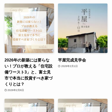
2026年の新築には要らな
平屋完成見学会
い！プロが教える「住宅設
2026年2月1日
備ワースト3」と、富士見
市で本当に投資すべき家づ
くりとは？
2026年2月6日