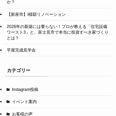
か？
【新座市】I様邸リノベーション
2026年の新築には要らない！プロが教える「住宅設備
ワースト3」と、富士見市で本当に投資すべき家づくり
とは？
平屋完成見学会
カテゴリー
Instagram投稿
イベント案内
お客様の声