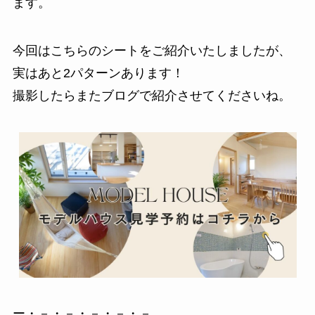
ます。
今回はこちらのシートをご紹介いたしましたが、
実はあと2パターンあります！
撮影したらまたブログで紹介させてくださいね。
ー・－・－・－・－・－