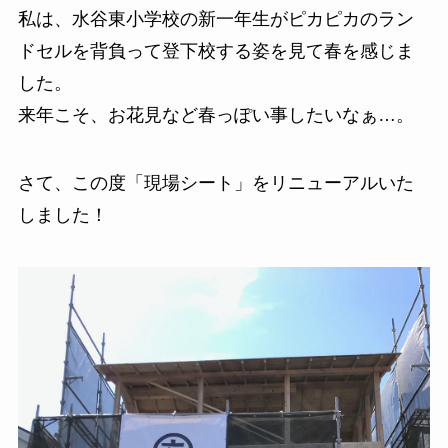
私は、水谷東小学校の新一年生がピカピカのラン
ドセルを背負って登下校する姿を見て春を感じま
した。
来年こそ、お花見など春っぽい事したいなぁ…。
さて、この度「現場シート」をリニューアルいた
しました！