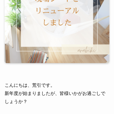
こんにちは、荒引です。
新年度が始まりましたが、皆様いかがお過ごしで
しょうか？