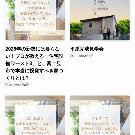
2026年の新築には要らな
平屋完成見学会
い！プロが教える「住宅設
2026年2月1日
備ワースト3」と、富士見
市で本当に投資すべき家づ
くりとは？
2026年2月6日