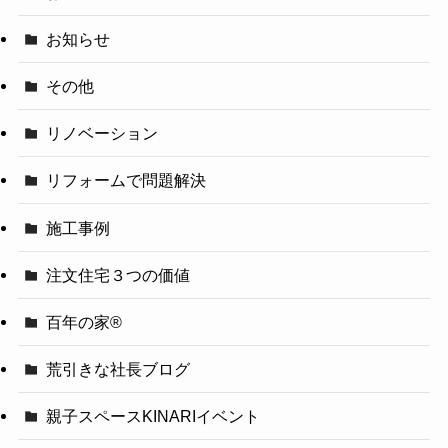
お知らせ
その他
リノベーション
リフォームで問題解決
施工事例
注文住宅３つの価値
百年の家®️
荒引きな社長ブログ
親子スペースKINARIイベント