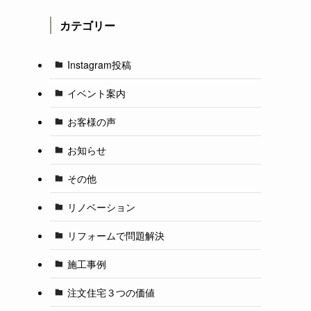
カテゴリー
Instagram投稿
イベント案内
お客様の声
お知らせ
その他
リノベーション
リフォームで問題解決
施工事例
注文住宅３つの価値