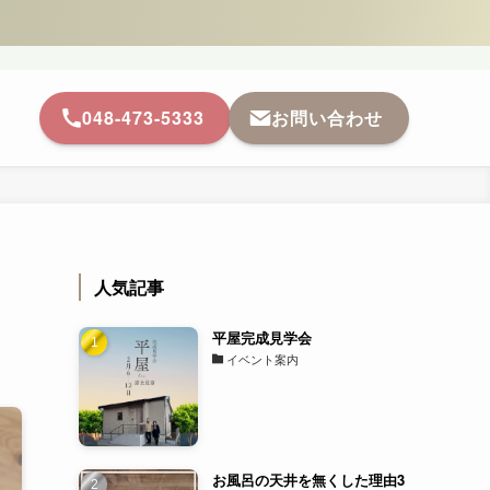
048-473-5333
お問い合わせ
人気記事
平屋完成見学会
イベント案内
お風呂の天井を無くした理由3