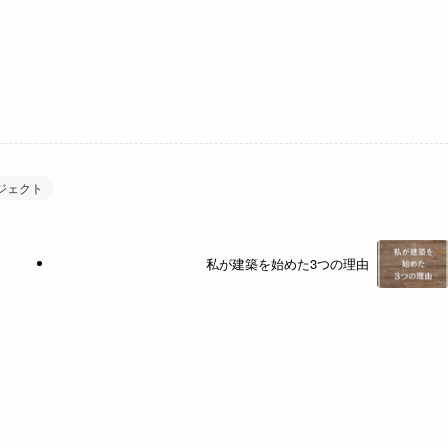
ジェクト
私が建築を始めた3つの理由