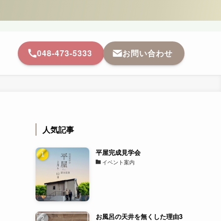
048-473-5333
お問い合わせ
人気記事
平屋完成見学会
イベント案内
お風呂の天井を無くした理由3