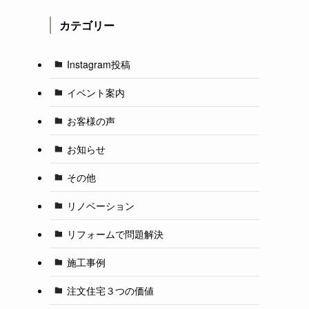
カテゴリー
Instagram投稿
イベント案内
お客様の声
お知らせ
その他
リノベーション
リフォームで問題解決
施工事例
注文住宅３つの価値