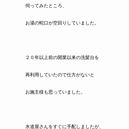
伺ってみたところ、
お湯の蛇口が空回りしていました。
２０年以上前の開業以来の洗髪台を
再利用していたので仕方がないと
お施主様も思っていました。
水道屋さんをすぐに手配しましたが、