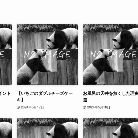
イント
【いちごのダブルチーズケー
お風呂の天井を無くした理由
キ】
選
2024年5月17日
2024年5月16日