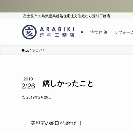
| 富士見市で高気密高断熱住宅注文住宅なら荒引工務店
注文住宅
リフォー
top
ブログ
2019
嬉しかったこと
2/26
2019年2月26日
「美容室の蛇口が壊れた！」