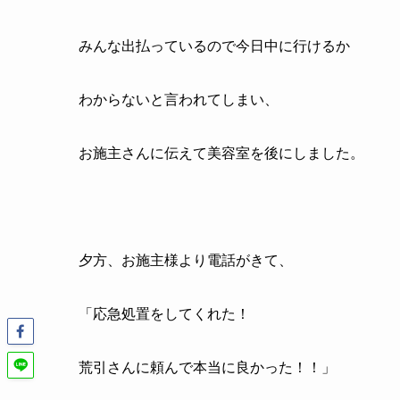
みんな出払っているので今日中に行けるか
わからないと言われてしまい、
お施主さんに伝えて美容室を後にしました。
夕方、お施主様より電話がきて、
「応急処置をしてくれた！
荒引さんに頼んで本当に良かった！！」