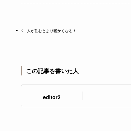
人が住むとより暖かくなる！
この記事を書いた人
editor2