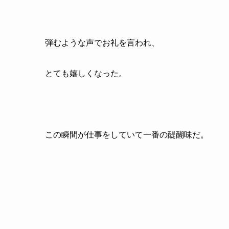
弾むような声でお礼を言われ、
とても嬉しくなった。
この瞬間が仕事をしていて一番の醍醐味だ。