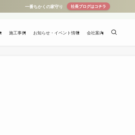
一番ちかくの家守り
社長ブログはコチラ
ム
施工事例
お知らせ・イベント情報
会社案内