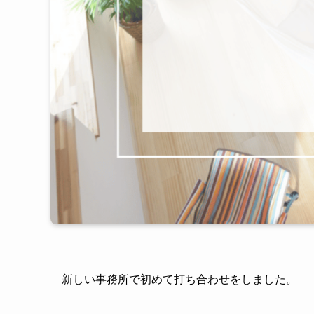
新しい事務所で初めて打ち合わせをしました。