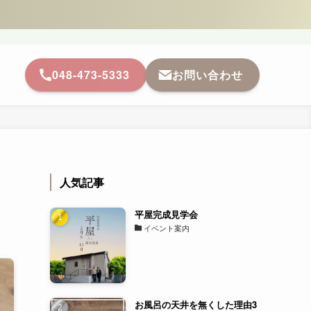
048-473-5333
お問い合わせ
人気記事
平屋完成見学会
イベント案内
お風呂の天井を無くした理由3