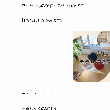
見せたいものがすぐ見せられるので
打ち合わせが進みます。
ー・－・－・－・－・－
一番ちかくの家守り