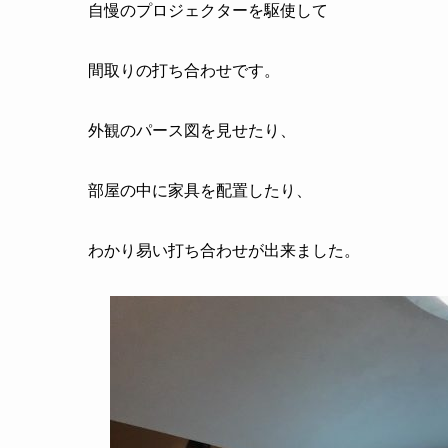
自慢のプロジェクターを駆使して
間取りの打ち合わせです。
外観のパース図を見せたり、
部屋の中に家具を配置したり、
わかり易い打ち合わせが出来ました。