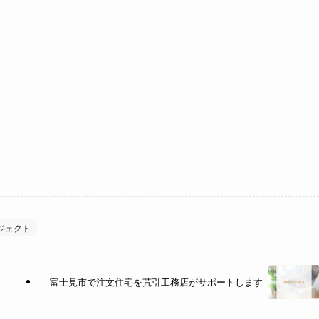
ジェクト
富士見市で注文住宅を荒引工務店がサポートします