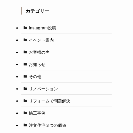
カテゴリー
Instagram投稿
イベント案内
お客様の声
お知らせ
その他
リノベーション
リフォームで問題解決
施工事例
注文住宅３つの価値