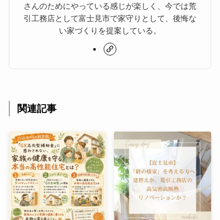
さんのためにやっている感じが楽しく、今では荒
引工務店として富士見市で家守りとして、後悔な
い家づくりを提案している。
関連記事