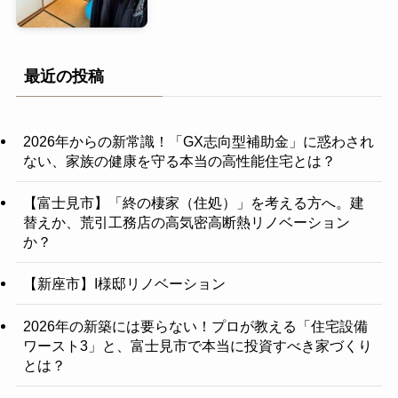
最近の投稿
2026年からの新常識！「GX志向型補助金」に惑わされ
ない、家族の健康を守る本当の高性能住宅とは？
【富士見市】「終の棲家（住処）」を考える方へ。建
替えか、荒引工務店の高気密高断熱リノベーション
か？
【新座市】I様邸リノベーション
2026年の新築には要らない！プロが教える「住宅設備
ワースト3」と、富士見市で本当に投資すべき家づくり
とは？