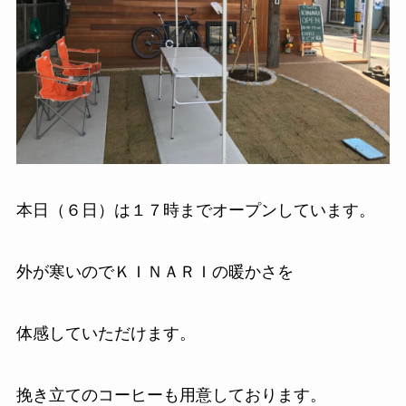
本日（６日）は１７時までオープンしています。
外が寒いのでＫＩＮＡＲＩの暖かさを
体感していただけます。
挽き立てのコーヒーも用意しております。