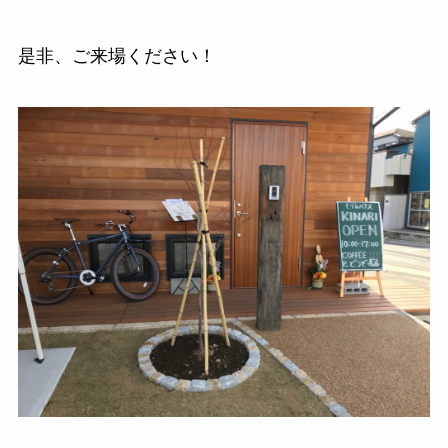
是非、ご来場ください！