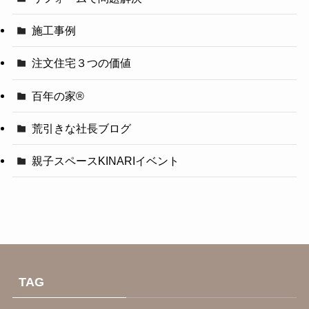
施工事例
注文住宅３つの価値
百年の家®️
荒引きな社長ブログ
親子スペースKINARIイベント
TAG