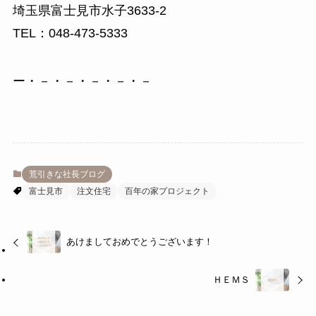
埼玉県富士見市水子3633-2
TEL：048-473-5333
ー・－・－・－・－・－
荒引きな社長ブログ
富士見市
注文住宅
百年の家プロジェクト
あけましておめでとうございます！
ＨＥＭＳ