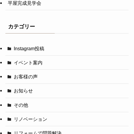
平屋完成見学会
カテゴリー
Instagram投稿
イベント案内
お客様の声
お知らせ
その他
リノベーション
リフォームで問題解決