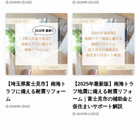
2026年1月19日
2026年1月13日
【埼玉県富士見市】南海ト
【2025年最新版】南海トラ
ラフに備える耐震リフォー
フ地震に備える耐震リフォ
ム
ーム｜富士見市の補助金と
仮住まいサポート解説
2026年1月9日
2025年11月5日