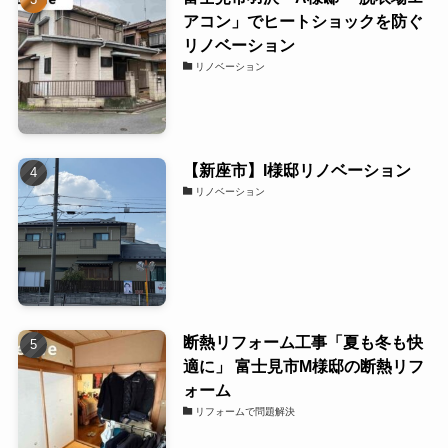
アコン」でヒートショックを防ぐ
リノベーション
リノベーション
【新座市】I様邸リノベーション
リノベーション
断熱リフォーム工事「夏も冬も快
適に」 富士見市M様邸の断熱リフ
ォーム
リフォームで問題解決