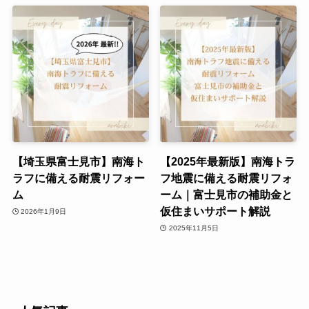
【埼玉県富士見市】南海ト
【2025年最新版】南海トラ
ラフに備える耐震リフォー
フ地震に備える耐震リフォ
ム
ーム｜富士見市の補助金と
仮住まいサポート解説
2026年1月9日
2025年11月5日