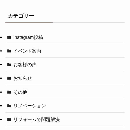
カテゴリー
Instagram投稿
イベント案内
お客様の声
お知らせ
その他
リノベーション
リフォームで問題解決