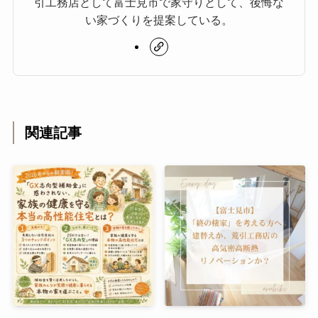
引工務店として富士見市で家守りとして、後悔な
い家づくりを提案している。
関連記事