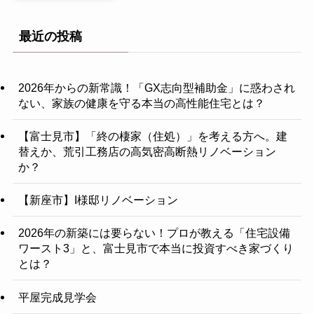
最近の投稿
2026年からの新常識！「GX志向型補助金」に惑わされ
ない、家族の健康を守る本当の高性能住宅とは？
【富士見市】「終の棲家（住処）」を考える方へ。建
替えか、荒引工務店の高気密高断熱リノベーション
か？
【新座市】I様邸リノベーション
2026年の新築には要らない！プロが教える「住宅設備
ワースト3」と、富士見市で本当に投資すべき家づくり
とは？
平屋完成見学会