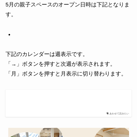
5月の親子スペースのオープン日時は下記となりま
す。
下記のカレンダーは週表示です。
「→」ボタンを押すと次週が表示されます。
「月」ボタンを押すと月表示に切り替わります。
あわせて読みたい