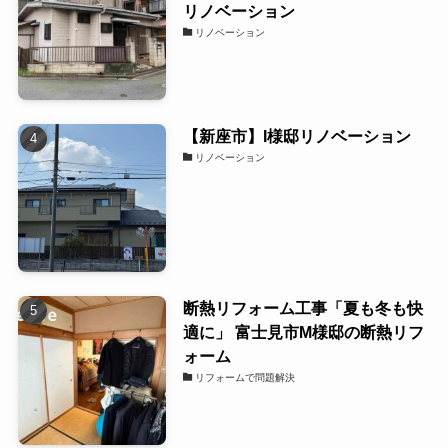
リノベーション
リノベーション
【新座市】I様邸リノベーション
リノベーション
断熱リフォーム工事「夏も冬も快
適に」 富士見市M様邸の断熱リフ
ォーム
リフォームで問題解決