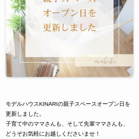
モデルハウスKINARIの親子スペースオープン日を
更新しました。
子育て中のママさんも、そして先輩ママさんも、
どうぞお気軽にお越しくださいませ！