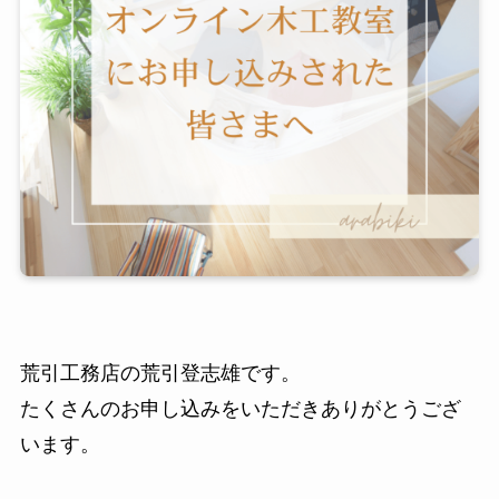
荒引工務店の荒引登志雄です。
たくさんのお申し込みをいただきありがとうござ
います。