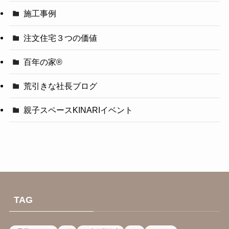
施工事例
注文住宅３つの価値
百年の家®️
荒引きな社長ブログ
親子スペースKINARIイベント
TAG