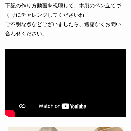
下記の作り方動画を視聴して、木製のペン立てづ
くりにチャレンジしてくださいね。
ご不明な点などございましたら、遠慮なくお問い
合わせください。