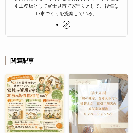
引工務店として富士見市で家守りとして、後悔な
い家づくりを提案している。
関連記事