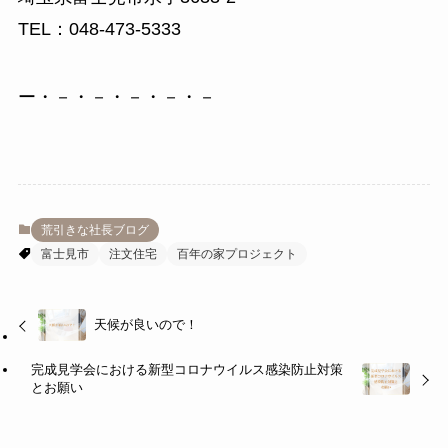
TEL：048-473-5333
ー・－・－・－・－・－
荒引きな社長ブログ
富士見市
注文住宅
百年の家プロジェクト
天候が良いので！
完成見学会における新型コロナウイルス感染防止対策
とお願い