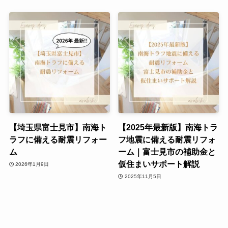
【埼玉県富士見市】南海ト
【2025年最新版】南海トラ
ラフに備える耐震リフォー
フ地震に備える耐震リフォ
ム
ーム｜富士見市の補助金と
仮住まいサポート解説
2026年1月9日
2025年11月5日