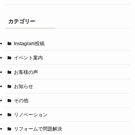
カテゴリー
Instagram投稿
イベント案内
お客様の声
お知らせ
その他
リノベーション
リフォームで問題解決