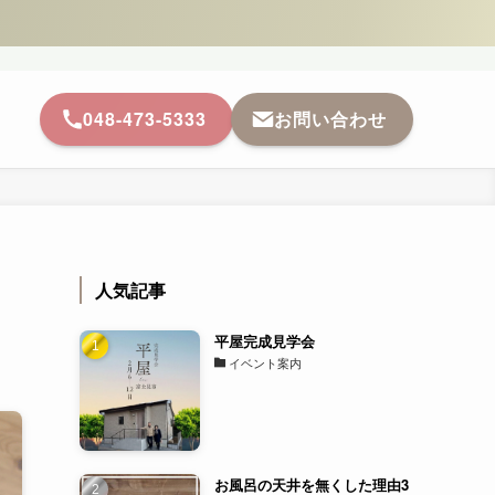
048-473-5333
お問い合わせ
人気記事
平屋完成見学会
イベント案内
お風呂の天井を無くした理由3