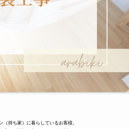
ョン（持ち家）に暮らしているお客様。