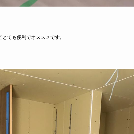
でとても便利でオススメです。