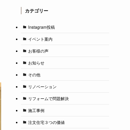
カテゴリー
Instagram投稿
イベント案内
お客様の声
お知らせ
その他
リノベーション
リフォームで問題解決
施工事例
注文住宅３つの価値