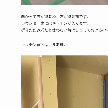
向かって右が塗装済、左が塗装前です。
カウンター裏にはキッチンが入ります。
折りたたみ式だと使わない時はしまっておけるの
キッチン背面は、食器棚。