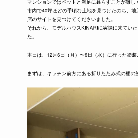
マンションではペットと満足に暮らすことが難し
市内で40坪ほどの手頃な土地を見つけたのち、
店のサイトを見つけてくださいました。
それから、モデルハウスKINARIに実際に来て
た。
本日は、12月6日（月）〜8日（水）に行った塗
まずは、キッチン前方にある折りたたみ式の棚の