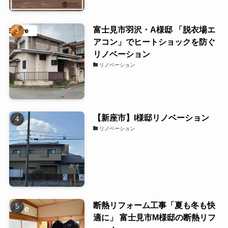
富士見市羽沢・A様邸 「脱衣場エ
アコン」でヒートショックを防ぐ
リノベーション
リノベーション
【新座市】I様邸リノベーション
リノベーション
断熱リフォーム工事「夏も冬も快
適に」 富士見市M様邸の断熱リフ