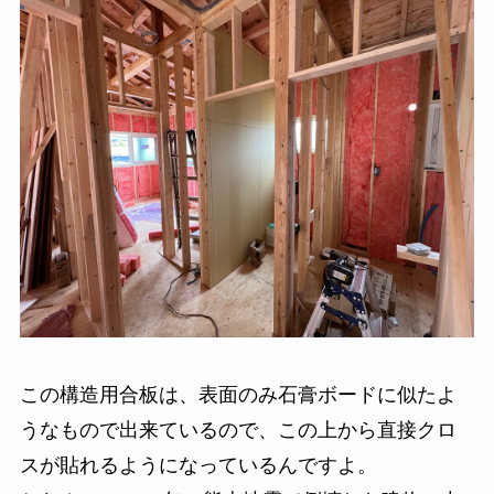
この構造用合板は、表面のみ石膏ボードに似たよ
うなもので出来ているので、この上から直接クロ
スが貼れるようになっているんですよ。