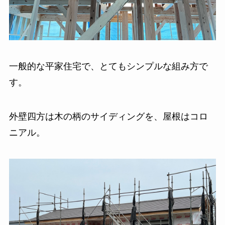
一般的な平家住宅で、とてもシンプルな組み方で
す。
外壁四方は木の柄のサイディングを、屋根はコロ
ニアル。