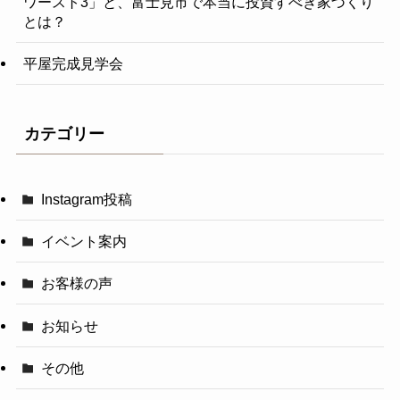
ワースト3」と、富士見市で本当に投資すべき家づくり
とは？
平屋完成見学会
カテゴリー
Instagram投稿
イベント案内
お客様の声
お知らせ
その他