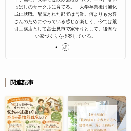
っぱしのサークルに育てる。 大学卒業後は旭化
成に就職。配属された部署は営業。何よりもお客
さんのためにやっている感じが楽しく、今では荒
引工務店として富士見市で家守りとして、後悔な
い家づくりを提案している。
関連記事