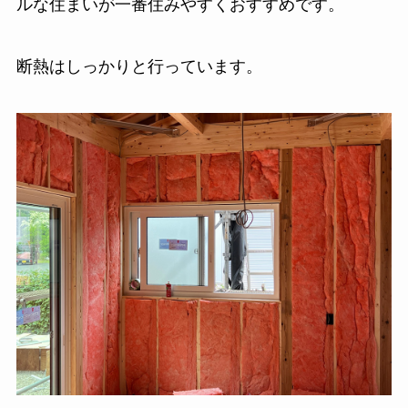
ルな住まいが一番住みやすくおすすめです。
断熱はしっかりと行っています。