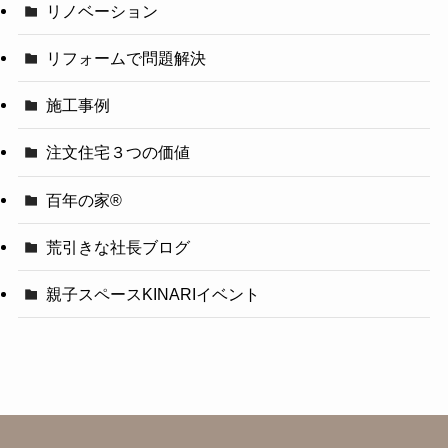
リノベーション
リフォームで問題解決
施工事例
注文住宅３つの価値
百年の家®️
荒引きな社長ブログ
親子スペースKINARIイベント