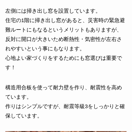
左側には掃き出し窓を設置しています。
住宅の1階に掃き出し窓があると、災害時の緊急避
難ルートにもなるというメリットもありますが、
反対に開口が大きいため断熱性・気密性が左右さ
れやすいという事にもなります。
心地よい家づくりをするためにも窓選びは重要で
す！
構造用合板を使って耐力壁を作り、耐震性を高め
ています。
作りはシンプルですが、耐震等級3をしっかりと確
保しています。