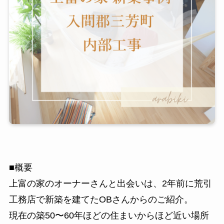
■概要
上富の家のオーナーさんと出会いは、2年前に荒引
工務店で新築を建てたOBさんからのご紹介。
現在の築50〜60年ほどの住まいからほど近い場所