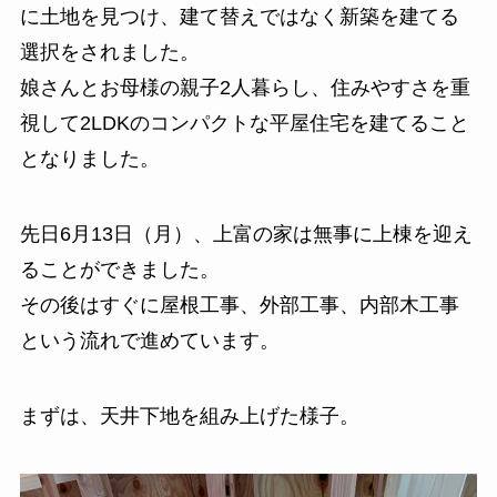
に土地を見つけ、建て替えではなく新築を建てる
選択をされました。
娘さんとお母様の親子2人暮らし、住みやすさを重
視して2LDKのコンパクトな平屋住宅を建てること
となりました。
先日6月13日（月）、上富の家は無事に上棟を迎え
ることができました。
その後はすぐに屋根工事、外部工事、内部木工事
という流れで進めています。
まずは、天井下地を組み上げた様子。