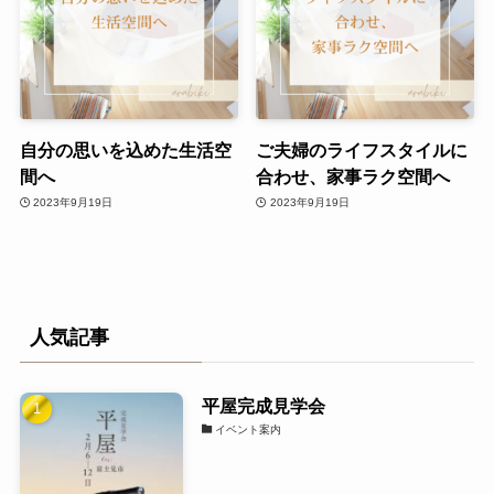
自分の思いを込めた生活空
ご夫婦のライフスタイルに
間へ
合わせ、家事ラク空間へ
2023年9月19日
2023年9月19日
人気記事
平屋完成見学会
イベント案内