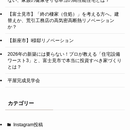
ない、家族の健康を守る本当の高性能住宅とは？
【富士見市】「終の棲家（住処）」を考える方へ。建
替えか、荒引工務店の高気密高断熱リノベーション
か？
【新座市】I様邸リノベーション
2026年の新築には要らない！プロが教える「住宅設備
ワースト3」と、富士見市で本当に投資すべき家づくり
とは？
平屋完成見学会
カテゴリー
Instagram投稿