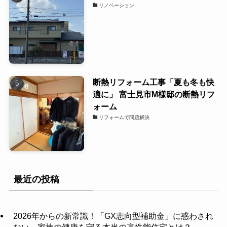
リノベーション
断熱リフォーム工事「夏も冬も快
適に」 富士見市M様邸の断熱リフ
ォーム
リフォームで問題解決
最近の投稿
2026年からの新常識！「GX志向型補助金」に惑わされ