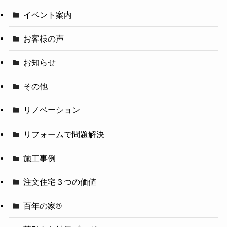
イベント案内
お客様の声
お知らせ
その他
リノベーション
リフォームで問題解決
施工事例
注文住宅３つの価値
百年の家®️