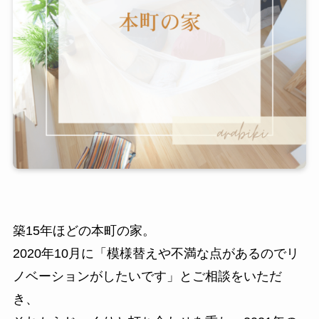
築15年ほどの本町の家。
2020年10月に「模様替えや不満な点があるのでリ
ノベーションがしたいです」とご相談をいただ
き、