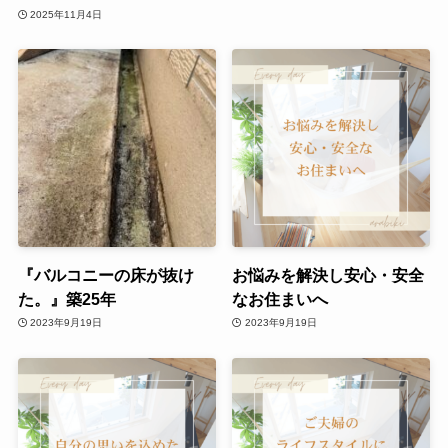
2025年11月4日
『バルコニーの床が抜け
お悩みを解決し安心・安全
た。』築25年
なお住まいへ
2023年9月19日
2023年9月19日