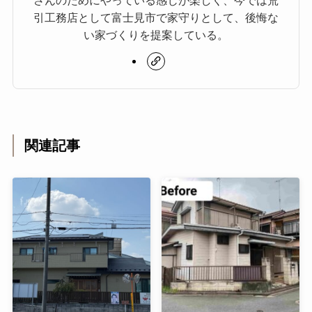
引工務店として富士見市で家守りとして、後悔な
い家づくりを提案している。
関連記事