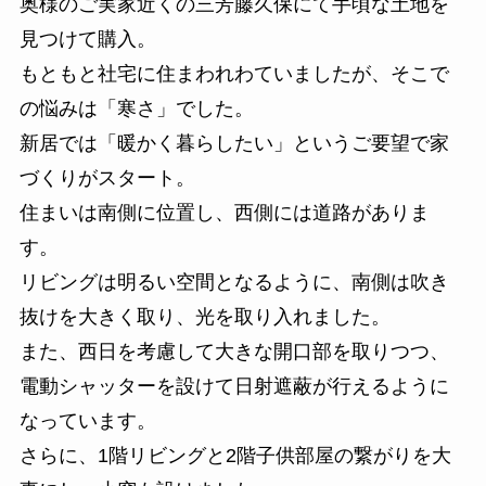
奥様のご実家近くの三芳藤久保にて手頃な土地を
見つけて購入。
もともと社宅に住まわれわていましたが、そこで
の悩みは「寒さ」でした。
新居では「暖かく暮らしたい」というご要望で家
づくりがスタート。
住まいは南側に位置し、西側には道路がありま
す。
リビングは明るい空間となるように、南側は吹き
抜けを大きく取り、光を取り入れました。
また、西日を考慮して大きな開口部を取りつつ、
電動シャッターを設けて日射遮蔽が行えるように
なっています。
さらに、1階リビングと2階子供部屋の繋がりを大