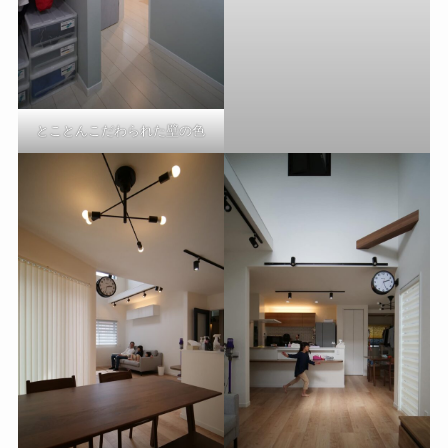
とことんこだわられた壁の色