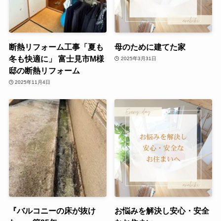
断熱リフォーム工事「夏も
母のために建てた家
冬も快適に」 富士見市M様
2025年3月31日
邸の断熱リフォーム
2025年11月4日
『バルコニーの床が抜け
お悩みを解決し安心・安全