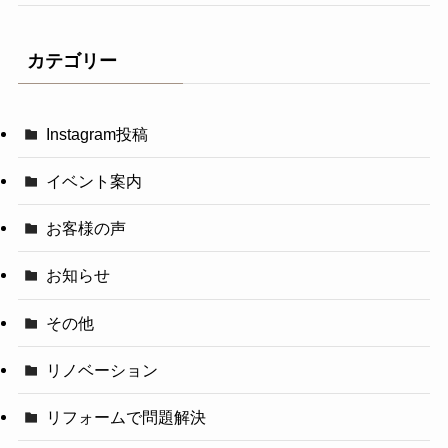
カテゴリー
Instagram投稿
イベント案内
お客様の声
お知らせ
その他
リノベーション
リフォームで問題解決