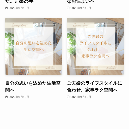
た。』築25年
なお住まいへ
2023年9月19日
2023年9月19日
自分の思いを込めた生活空
ご夫婦のライフスタイルに
間へ
合わせ、家事ラク空間へ
2023年9月19日
2023年9月19日