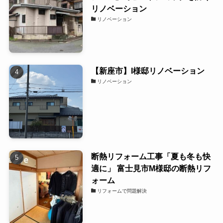
リノベーション
リノベーション
【新座市】I様邸リノベーション
リノベーション
断熱リフォーム工事「夏も冬も快
適に」 富士見市M様邸の断熱リフ
ォーム
リフォームで問題解決