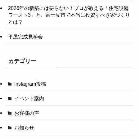
2026年の新築には要らない！プロが教える「住宅設備
ワースト3」と、富士見市で本当に投資すべき家づくり
とは？
平屋完成見学会
カテゴリー
Instagram投稿
イベント案内
お客様の声
お知らせ