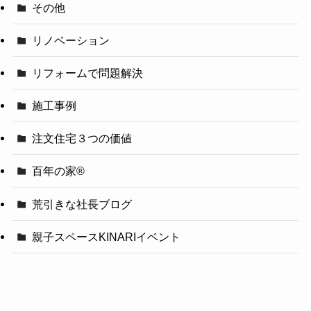
その他
リノベーション
リフォームで問題解決
施工事例
注文住宅３つの価値
百年の家®️
荒引きな社長ブログ
親子スペースKINARIイベント