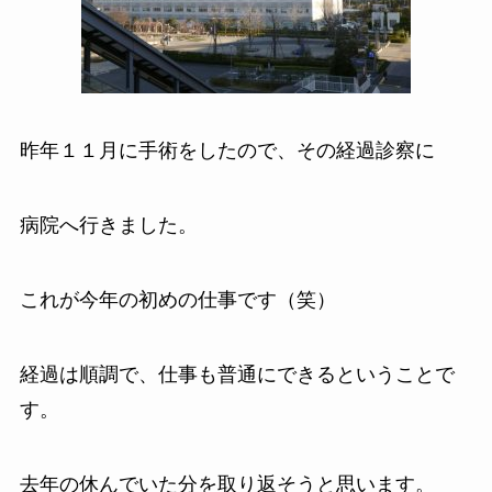
昨年１１月に手術をしたので、その経過診察に
病院へ行きました。
これが今年の初めの仕事です（笑）
経過は順調で、仕事も普通にできるということで
す。
去年の休んでいた分を取り返そうと思います。