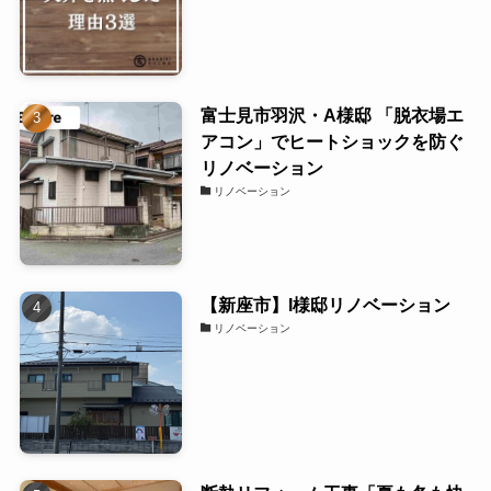
富士見市羽沢・A様邸 「脱衣場エ
アコン」でヒートショックを防ぐ
リノベーション
リノベーション
【新座市】I様邸リノベーション
リノベーション