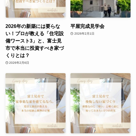
2026年の新築には要らな
平屋完成見学会
い！プロが教える「住宅設
2026年2月1日
備ワースト3」と、富士見
市で本当に投資すべき家づ
くりとは？
2026年2月6日