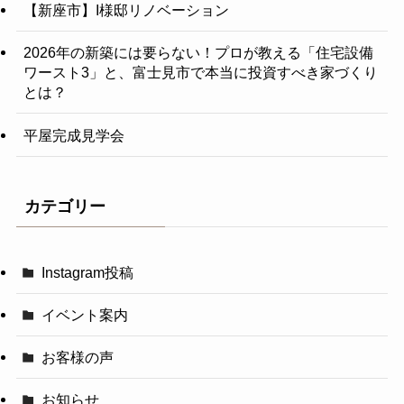
【新座市】I様邸リノベーション
2026年の新築には要らない！プロが教える「住宅設備
ワースト3」と、富士見市で本当に投資すべき家づくり
とは？
平屋完成見学会
カテゴリー
Instagram投稿
イベント案内
お客様の声
お知らせ