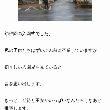
幼稚園の入園式でした。
私の子供たちはずいぶん前に卒業していますが、
初々しい入園児を見ていると
昔を思い出します。
きっと、期待と不安がいっぱいなんだろうなあと
推察します。