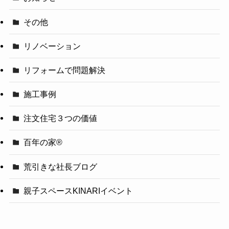
その他
リノベーション
リフォームで問題解決
施工事例
注文住宅３つの価値
百年の家®️
荒引きな社長ブログ
親子スペースKINARIイベント