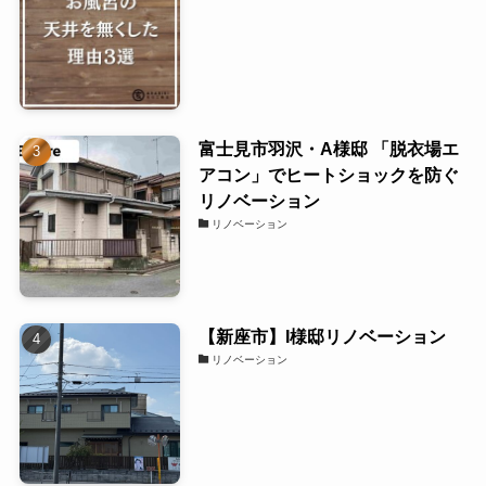
富士見市羽沢・A様邸 「脱衣場エ
アコン」でヒートショックを防ぐ
リノベーション
リノベーション
【新座市】I様邸リノベーション
リノベーション