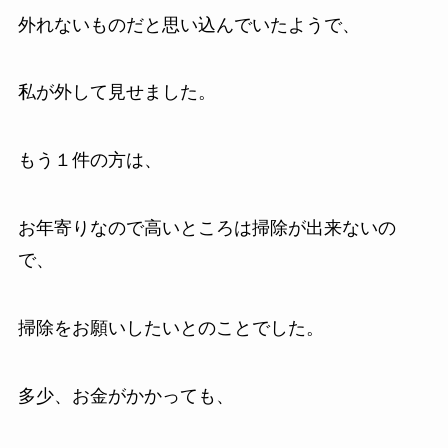
外れないものだと思い込んでいたようで、
私が外して見せました。
もう１件の方は、
お年寄りなので高いところは掃除が出来ないの
で、
掃除をお願いしたいとのことでした。
多少、お金がかかっても、