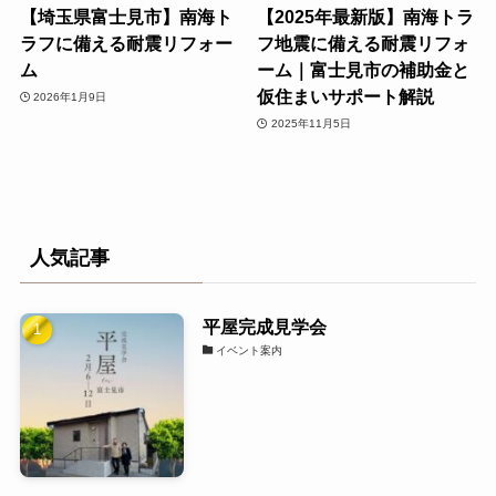
【埼玉県富士見市】南海ト
【2025年最新版】南海トラ
ラフに備える耐震リフォー
フ地震に備える耐震リフォ
ム
ーム｜富士見市の補助金と
仮住まいサポート解説
2026年1月9日
2025年11月5日
人気記事
平屋完成見学会
イベント案内