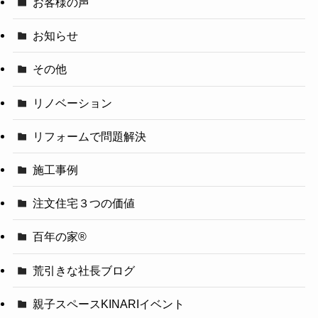
お客様の声
お知らせ
その他
リノベーション
リフォームで問題解決
施工事例
注文住宅３つの価値
百年の家®️
荒引きな社長ブログ
親子スペースKINARIイベント