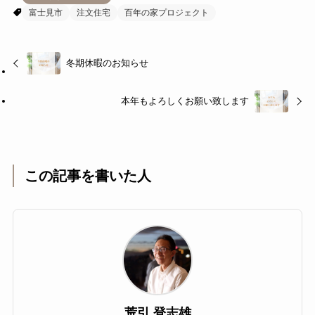
富士見市
注文住宅
百年の家プロジェクト
冬期休暇のお知らせ
本年もよろしくお願い致します
この記事を書いた人
荒引 登志雄