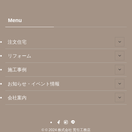
Menu
注文住宅
リフォーム
施工事例
お知らせ・イベント情報
会社案内
©
© 2024 株式会社 荒引工務店