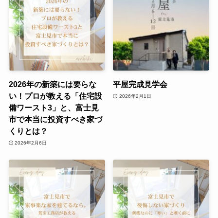
2026年の新築には要らな
平屋完成見学会
い！プロが教える「住宅設
2026年2月1日
備ワースト3」と、富士見
市で本当に投資すべき家づ
くりとは？
2026年2月6日