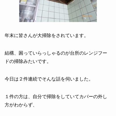
年末に皆さんが大掃除をされています。
結構、困っていらっしゃるのが台所のレンジフー
ドの掃除みたいです。
今日は２件連続でそんな話を伺いました。
１件の方は、自分で掃除をしていてカバーの外し
方がわからず、