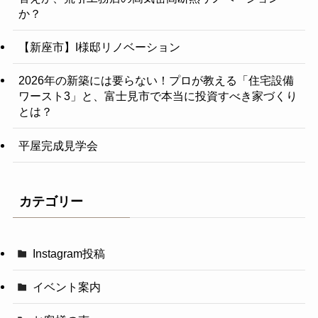
か？
【新座市】I様邸リノベーション
2026年の新築には要らない！プロが教える「住宅設備
ワースト3」と、富士見市で本当に投資すべき家づくり
とは？
平屋完成見学会
カテゴリー
Instagram投稿
イベント案内