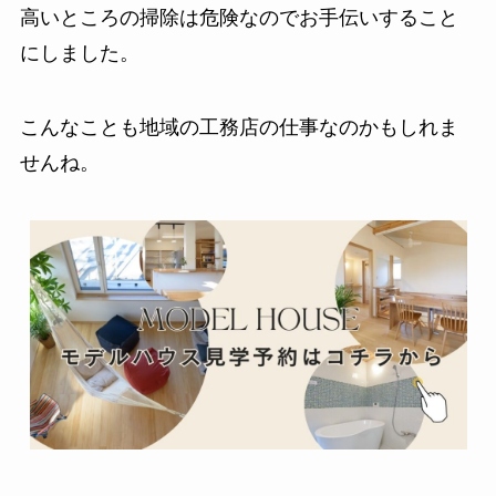
高いところの掃除は危険なのでお手伝いすること
にしました。
こんなことも地域の工務店の仕事なのかもしれま
せんね。