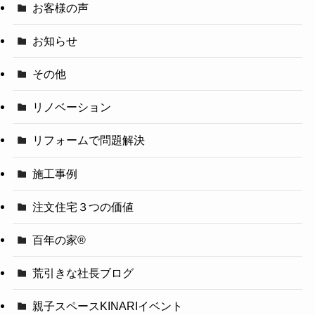
お客様の声
お知らせ
その他
リノベーション
リフォームで問題解決
施工事例
注文住宅３つの価値
百年の家®️
荒引きな社長ブログ
親子スペースKINARIイベント