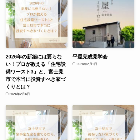
2026年の新築には要らな
平屋完成見学会
い！プロが教える「住宅設
2026年2月1日
備ワースト3」と、富士見
市で本当に投資すべき家づ
くりとは？
2026年2月6日