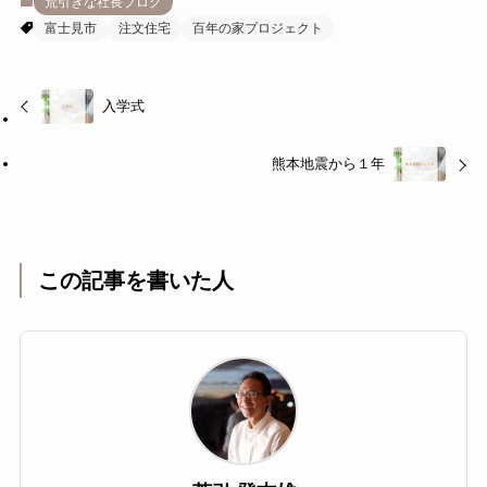
荒引きな社長ブログ
富士見市
注文住宅
百年の家プロジェクト
入学式
熊本地震から１年
この記事を書いた人