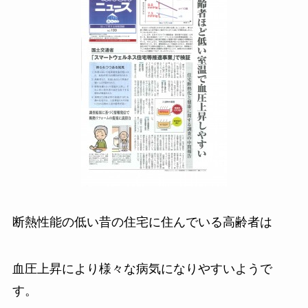
断熱性能の低い昔の住宅に住んでいる高齢者は
血圧上昇により様々な病気になりやすいようで
す。