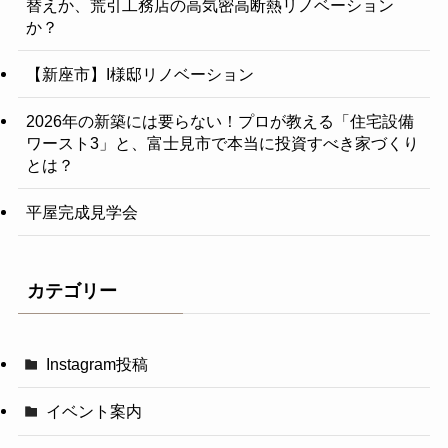
替えか、荒引工務店の高気密高断熱リノベーション
か？
【新座市】I様邸リノベーション
2026年の新築には要らない！プロが教える「住宅設備
ワースト3」と、富士見市で本当に投資すべき家づくり
とは？
平屋完成見学会
カテゴリー
Instagram投稿
イベント案内