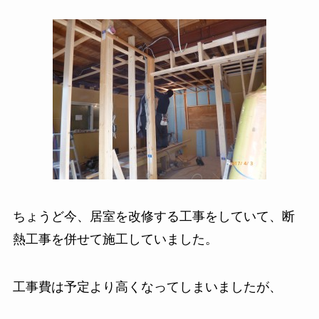
ちょうど今、居室を改修する工事をしていて、断
熱工事を併せて施工していました。
工事費は予定より高くなってしまいましたが、