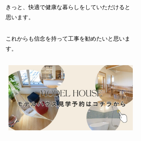
きっと、快適で健康な暮らしをしていただけると
思います。
これからも信念を持って工事を勧めたいと思いま
す。