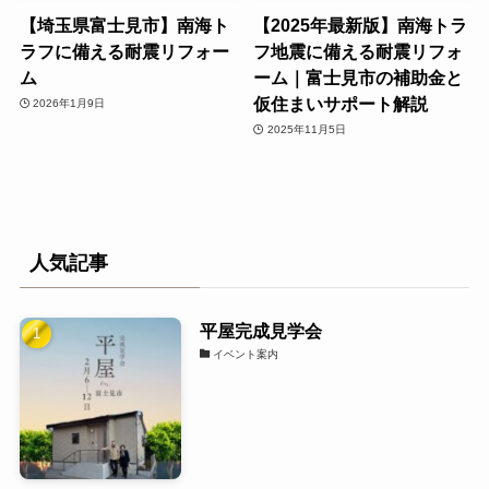
【埼玉県富士見市】南海ト
【2025年最新版】南海トラ
ラフに備える耐震リフォー
フ地震に備える耐震リフォ
ム
ーム｜富士見市の補助金と
仮住まいサポート解説
2026年1月9日
2025年11月5日
人気記事
平屋完成見学会
イベント案内