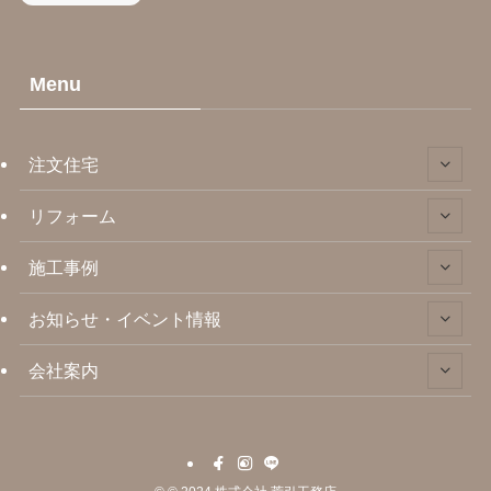
Menu
注文住宅
リフォーム
施工事例
お知らせ・イベント情報
会社案内