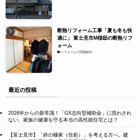
断熱リフォーム工事「夏も冬も快
適に」 富士見市M様邸の断熱リフ
ォーム
リフォームで問題解決
最近の投稿
2026年からの新常識！「GX志向型補助金」に惑わされ
ない、家族の健康を守る本当の高性能住宅とは？
【富士見市】「終の棲家（住処）」を考える方へ。建