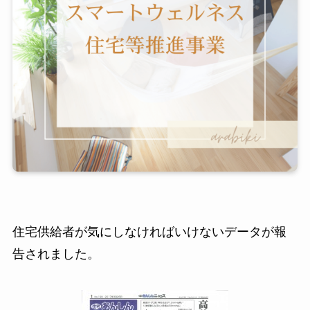
住宅供給者が気にしなければいけないデータが報
告されました。