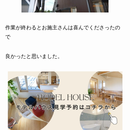
作業が終わるとお施主さんは喜んでくださったの
で
良かったと思いました。