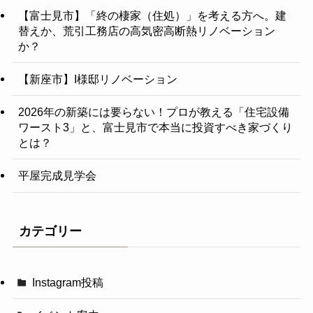
【富士見市】「終の棲家（住処）」を考える方へ。建
替えか、荒引工務店の高気密高断熱リノベーション
か？
【新座市】I様邸リノベーション
2026年の新築には要らない！プロが教える「住宅設備
ワースト3」と、富士見市で本当に投資すべき家づくり
とは？
平屋完成見学会
カテゴリー
Instagram投稿