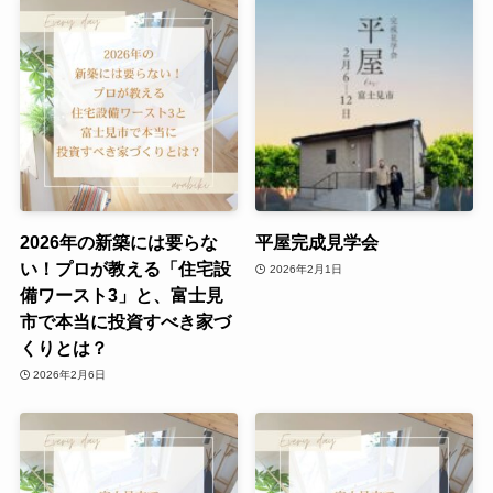
2026年の新築には要らな
平屋完成見学会
い！プロが教える「住宅設
2026年2月1日
備ワースト3」と、富士見
市で本当に投資すべき家づ
くりとは？
2026年2月6日