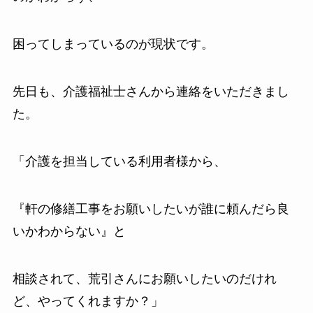
困ってしまっているのが現状です。
先日も、介護福祉士さんから連絡をいただきまし
た。
「介護を担当している利用者様から、
『軒の修繕工事をお願いしたいが誰に頼んだら良
いかわからない』と
相談されて、荒引さんにお願いしたいのだけれ
ど、やってくれますか？」