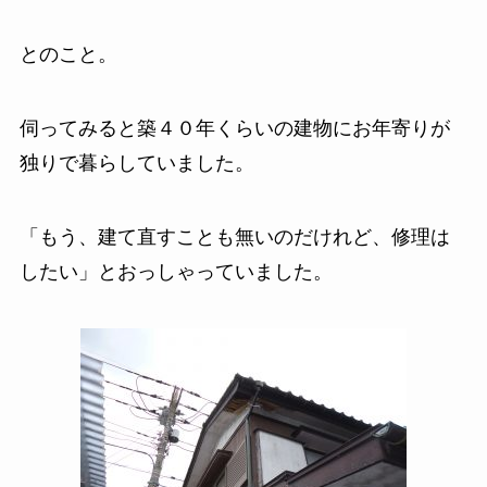
とのこと。
伺ってみると築４０年くらいの建物にお年寄りが
独りで暮らしていました。
「もう、建て直すことも無いのだけれど、修理は
したい」とおっしゃっていました。