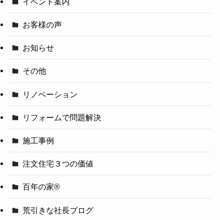
イベント案内
お客様の声
お知らせ
その他
リノベーション
リフォームで問題解決
施工事例
注文住宅３つの価値
百年の家®️
荒引きな社長ブログ