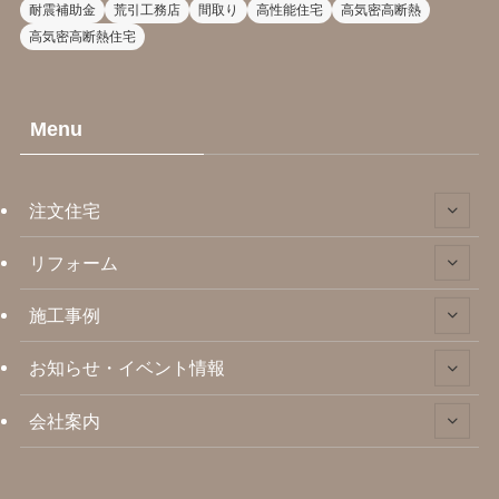
耐震補助金
荒引工務店
間取り
高性能住宅
高気密高断熱
高気密高断熱住宅
Menu
注文住宅
リフォーム
施工事例
お知らせ・イベント情報
会社案内