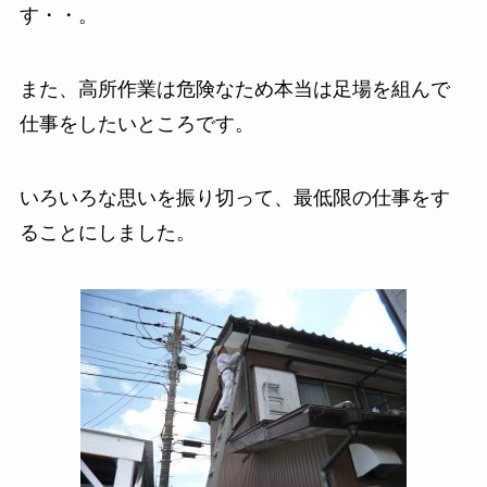
す・・。
また、高所作業は危険なため本当は足場を組んで
仕事をしたいところです。
いろいろな思いを振り切って、最低限の仕事をす
ることにしました。