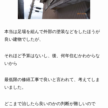
本当は足場を組んで外部の塗装などをしたほうが
良い建物でしたが、
それほど予算はないし、後、何年住むかわからな
いから
最低限の修繕工事で良いと言われて、考えてしま
いました。
どこまで治したら良いのかの判断が難しいので