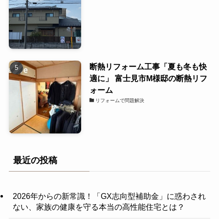
断熱リフォーム工事「夏も冬も快
適に」 富士見市M様邸の断熱リフ
ォーム
リフォームで問題解決
最近の投稿
2026年からの新常識！「GX志向型補助金」に惑わされ
ない、家族の健康を守る本当の高性能住宅とは？