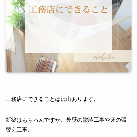
工務店にできることは沢山あります。
新築はもちろんですが、外壁の塗装工事や床の張
替え工事、