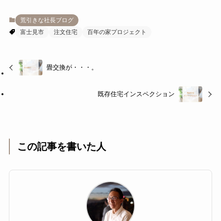
荒引きな社長ブログ
富士見市
注文住宅
百年の家プロジェクト
畳交換が・・・。
既存住宅インスペクション
この記事を書いた人