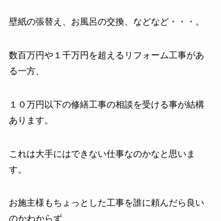
壁紙の張替え、お風呂の交換、などなど・・・。
数百万円や１千万円を超えるリフォーム工事があ
る一方、
１０万円以下の修繕工事の相談を受ける事が結構
あります。
これは大手にはできない仕事なのかなと思いま
す。
お施主様もちょっとした工事を誰に頼んだら良い
のかわからず、