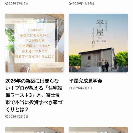
2026年6月2日
2026年4月14日
2026年の新築には要らな
平屋完成見学会
い！プロが教える「住宅設
2026年2月1日
備ワースト3」と、富士見
市で本当に投資すべき家づ
くりとは？
2026年2月6日