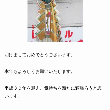
明けましておめでとうございます。
本年もよろしくお願いいたします。
平成３０年を迎え、気持ちを新たに頑張ろうと思
います。