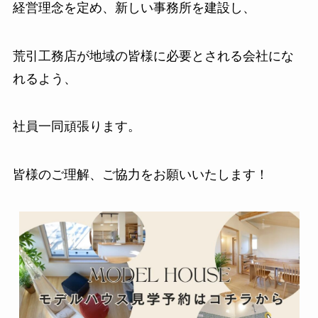
経営理念を定め、新しい事務所を建設し、
荒引工務店が地域の皆様に必要とされる会社にな
れるよう、
社員一同頑張ります。
皆様のご理解、ご協力をお願いいたします！