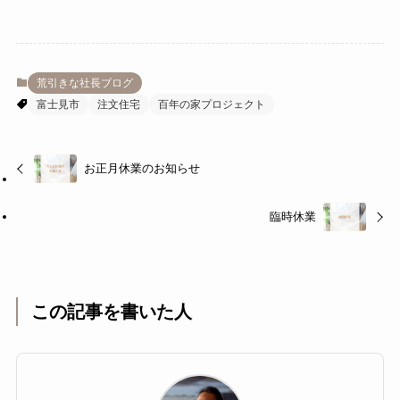
荒引きな社長ブログ
富士見市
注文住宅
百年の家プロジェクト
お正月休業のお知らせ
臨時休業
この記事を書いた人