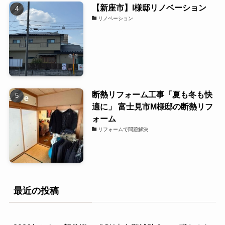
【新座市】I様邸リノベーション
リノベーション
断熱リフォーム工事「夏も冬も快
適に」 富士見市M様邸の断熱リフ
ォーム
リフォームで問題解決
最近の投稿