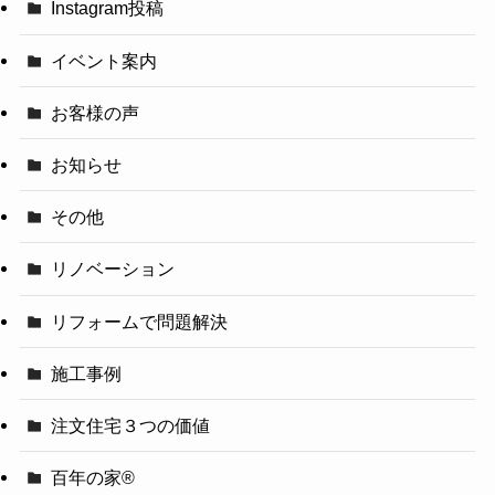
Instagram投稿
イベント案内
お客様の声
お知らせ
その他
リノベーション
リフォームで問題解決
施工事例
注文住宅３つの価値
百年の家®️