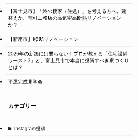
【富士見市】「終の棲家（住処）」を考える方へ。建
替えか、荒引工務店の高気密高断熱リノベーション
か？
【新座市】I様邸リノベーション
2026年の新築には要らない！プロが教える「住宅設備
ワースト3」と、富士見市で本当に投資すべき家づくり
とは？
平屋完成見学会
カテゴリー
Instagram投稿