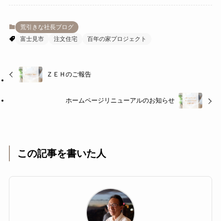
荒引きな社長ブログ
富士見市
注文住宅
百年の家プロジェクト
ＺＥＨのご報告
ホームページリニューアルのお知らせ
この記事を書いた人