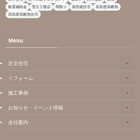
耐震補助金
荒引工務店
間取り
高性能住宅
高気密高断熱
高気密高断熱住宅
Menu
注文住宅
リフォーム
施工事例
お知らせ・イベント情報
会社案内