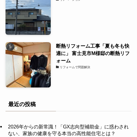
断熱リフォーム工事「夏も冬も快
適に」 富士見市M様邸の断熱リフ
ォーム
リフォームで問題解決
最近の投稿
2026年からの新常識！「GX志向型補助金」に惑わされ
ない、家族の健康を守る本当の高性能住宅とは？