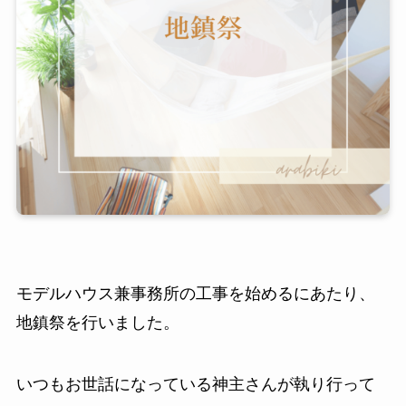
モデルハウス兼事務所の工事を始めるにあたり、
地鎮祭を行いました。
いつもお世話になっている神主さんが執り行って