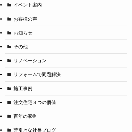
イベント案内
お客様の声
お知らせ
その他
リノベーション
リフォームで問題解決
施工事例
注文住宅３つの価値
百年の家®️
荒引きな社長ブログ