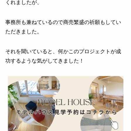
くれましたが、
事務所も兼ねているので商売繁盛の祈願もしてい
ただきました。
それを聞いていると、何かこのプロジェクトが成
功するような気がしてきました！