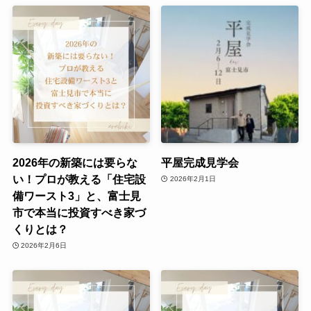
2026年の新築には要らな
平屋完成見学会
い！プロが教える「住宅設
2026年2月1日
備ワースト3」と、富士見
市で本当に投資すべき家づ
くりとは？
2026年2月6日