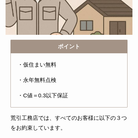
ポイント
・仮住まい無料
・永年無料点検
・C値＝0.3以下保証
荒引工務店では、すべてのお客様に以下の３つ
をお約束しています。