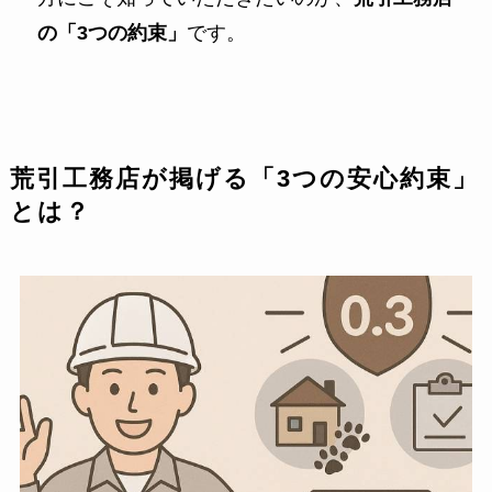
の「3つの約束」
です。
荒引工務店が掲げる「3つの安心約束」
とは？