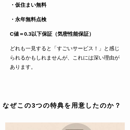
・仮住まい無料
・永年無料点検
C値＝0.3以下保証（気密性能保証）
どれも一見すると「すごいサービス！」と感じ
られるかもしれませんが、これには深い理由が
あります。
なぜこの3つの特典を用意したのか？