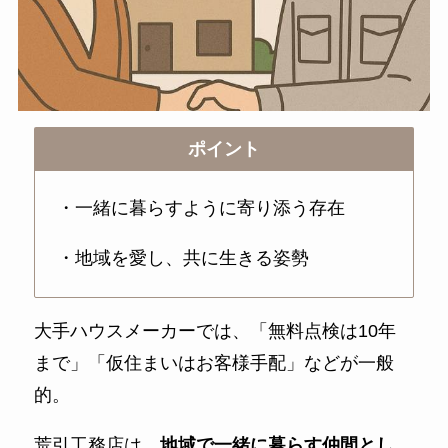
ポイント
・一緒に暮らすように寄り添う存在
・地域を愛し、共に生きる姿勢
大手ハウスメーカーでは、「無料点検は10年
まで」「仮住まいはお客様手配」などが一般
的。
荒引工務店は、
地域で一緒に暮らす仲間とし