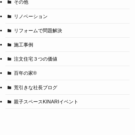
その他
リノベーション
リフォームで問題解決
施工事例
注文住宅３つの価値
百年の家®️
荒引きな社長ブログ
親子スペースKINARIイベント