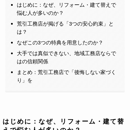
はじめに：なぜ、リフォーム・建て替えで
悩む人が多いのか？
荒引工務店が掲げる「3つの安心約束」と
は？
なぜこの3つの特典を用意したのか？
大手では真似できない、地域工務店ならで
はの信頼関係
まとめ：荒引工務店で「後悔しない家づく
り」を
はじめに：なぜ、リフォーム・建て替