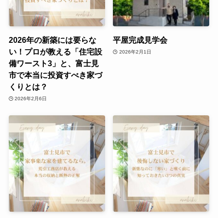
2026年の新築には要らな
平屋完成見学会
い！プロが教える「住宅設
2026年2月1日
備ワースト3」と、富士見
市で本当に投資すべき家づ
くりとは？
2026年2月6日