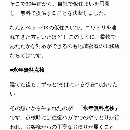
そこで30年前から、自社で仮住まいを用意
し、無料で提供することを決断しました。
なんとペットOKの仮住まいで、ニワトリを連
れてきた方もいたほど！ このように、柔軟で
あたたかな対応ができるのも地域密着の工務店
ならではです。
■永年無料点検
建てた後も、ずっと“そばにいる存在”でありた
い
その想いから生まれたのが、
「永年無料点検」
です。点検時には往復ハガキでのやりとりが行
われ、お客様からの丁寧なお便りが届くこと