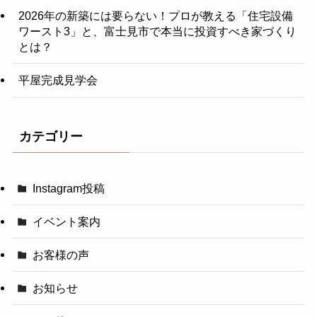
2026年の新築には要らない！プロが教える「住宅設備
ワースト3」と、富士見市で本当に投資すべき家づくり
とは？
平屋完成見学会
カテゴリー
Instagram投稿
イベント案内
お客様の声
お知らせ