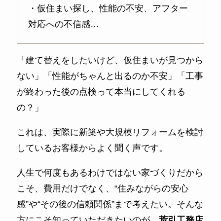
・仮住まい探し、性能の不安、アフター
対応への不信感…
「建て替えをしたいけど、仮住まいが見つから
ない」「性能がちゃんと出るのか不安」「工事
が終わった後の点検って本当にしてくれる
の？」
これは、実際に新築や大規模リフォームを検討
しているお客様からよく聞く声です。
人生で何度もあるわけではない家づくりだから
こそ、費用だけでなく、“住みながらの安心
感”や“その後の信頼関係”まで考えたい。そんな
方にこそ知っていただきたいのが、
荒引工務店