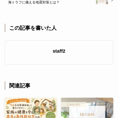
海トラフに備える地震対策とは？
この記事を書いた人
staff2
関連記事