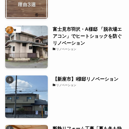
富士見市羽沢・A様邸 「脱衣場エ
アコン」でヒートショックを防ぐ
リノベーション
リノベーション
【新座市】I様邸リノベーション
リノベーション
断熱リフォーム工事「夏も冬も快