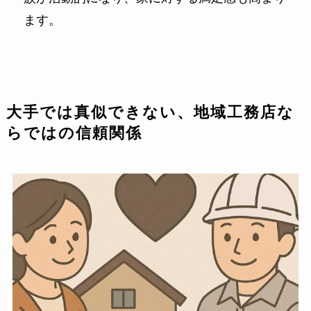
ます。
大手では真似できない、地域工務店な
らではの信頼関係