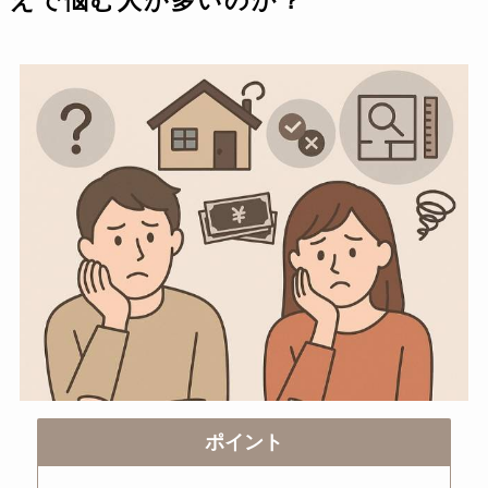
えで悩む人が多いのか？
ポイント