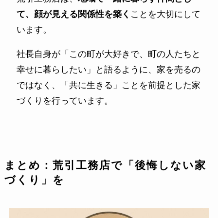
て、顔が見える関係性を築く
ことを大切にして
います。
社長自身が「この町が大好きで、町の人たちと
幸せに暮らしたい」と語るように、家を売るの
ではなく、「共に生きる」ことを前提とした家
づくりを行っています。
まとめ：荒引工務店で「後悔しない家
づくり」を