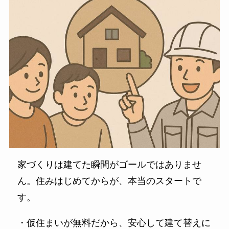
家づくりは建てた瞬間がゴールではありませ
ん。住みはじめてからが、本当のスタートで
す。
・仮住まいが無料だから、安心して建て替えに