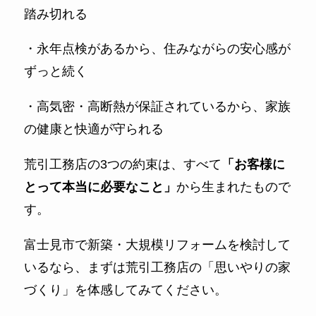
踏み切れる
・永年点検があるから、住みながらの安心感が
ずっと続く
・高気密・高断熱が保証されているから、家族
の健康と快適が守られる
荒引工務店の3つの約束は、すべて
「お客様に
とって本当に必要なこと」
から生まれたもので
す。
富士見市で新築・大規模リフォームを検討して
いるなら、まずは荒引工務店の「思いやりの家
づくり」を体感してみてください。