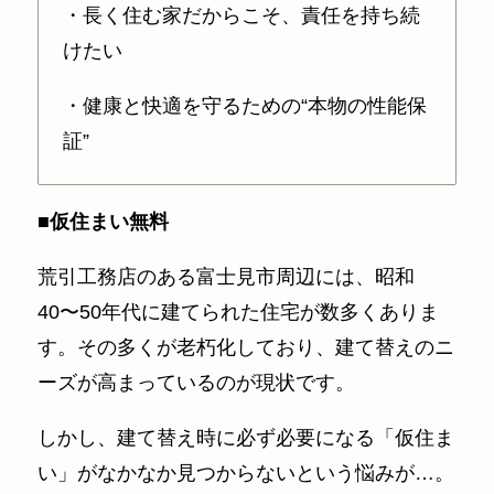
・長く住む家だからこそ、責任を持ち続
けたい
・健康と快適を守るための“本物の性能保
証”
■仮住まい無料
荒引工務店のある富士見市周辺には、昭和
40〜50年代に建てられた住宅が数多くありま
す。その多くが老朽化しており、建て替えのニ
ーズが高まっているのが現状です。
しかし、建て替え時に必ず必要になる「仮住ま
い」がなかなか見つからないという悩みが…。