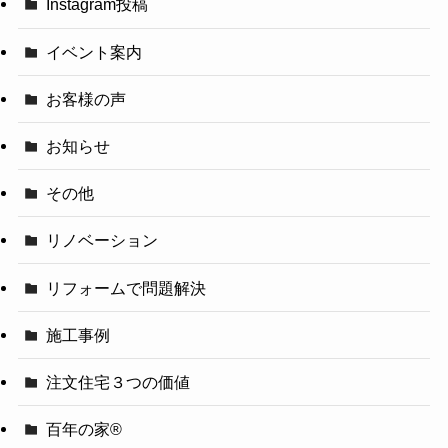
Instagram投稿
イベント案内
お客様の声
お知らせ
その他
リノベーション
リフォームで問題解決
施工事例
注文住宅３つの価値
百年の家®️