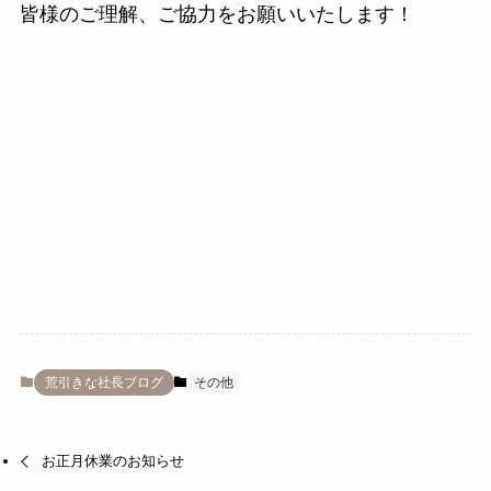
皆様のご理解、ご協力をお願いいたします！
荒引きな社長ブログ
その他
お正月休業のお知らせ