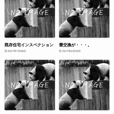
既存住宅インスペクション
畳交換が・・・。
2017年7月30日
2017年4月20日