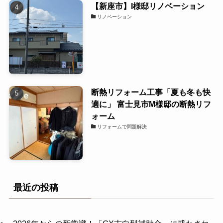
【新座市】I様邸リノベーション
リノベーション
断熱リフォーム工事「夏も冬も快
適に」 富士見市M様邸の断熱リフ
ォーム
リフォームで問題解決
最近の投稿