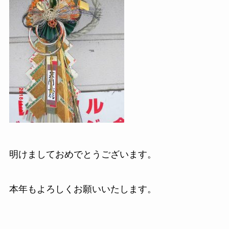
明けましておめでとうございます。
本年もよろしくお願いいたします。