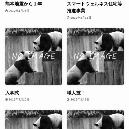
熊本地震から１年
スマートウェルネス住宅等
推進事業
2017年4月16日
2017年4月16日
入学式
職人技！
2017年4月10日
2017年4月9日