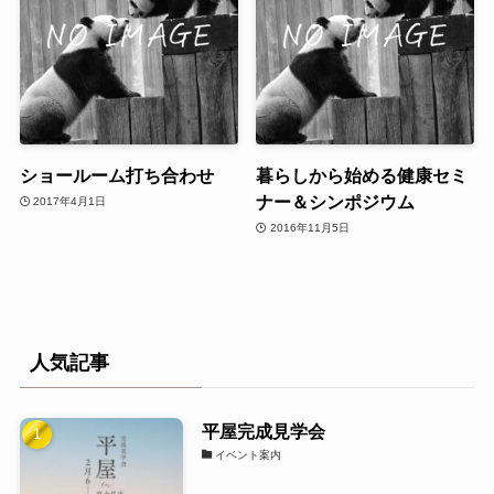
ショールーム打ち合わせ
暮らしから始める健康セミ
ナー＆シンポジウム
2017年4月1日
2016年11月5日
人気記事
平屋完成見学会
イベント案内