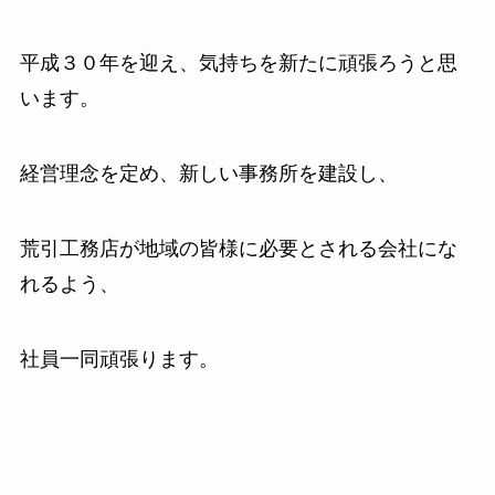
平成３０年を迎え、気持ちを新たに頑張ろうと思
います。
経営理念を定め、新しい事務所を建設し、
荒引工務店が地域の皆様に必要とされる会社にな
れるよう、
社員一同頑張ります。