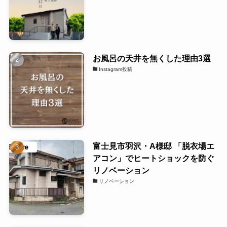
お風呂の天井を無くした理由3選
Instagram投稿
富士見市羽沢・A様邸 「脱衣場エ
アコン」でヒートショックを防ぐ
リノベーション
リノベーション