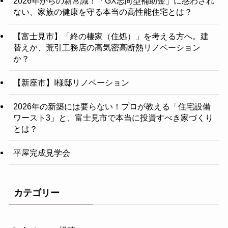
2026年からの新常識！「GX志向型補助金」に惑わされ
ない、家族の健康を守る本当の高性能住宅とは？
【富士見市】「終の棲家（住処）」を考える方へ。建
替えか、荒引工務店の高気密高断熱リノベーション
か？
【新座市】I様邸リノベーション
2026年の新築には要らない！プロが教える「住宅設備
ワースト3」と、富士見市で本当に投資すべき家づくり
とは？
平屋完成見学会
カテゴリー