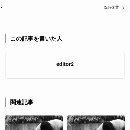
臨時休業
この記事を書いた人
editor2
関連記事