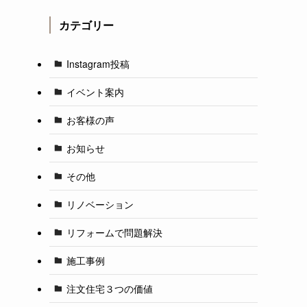
カテゴリー
Instagram投稿
イベント案内
お客様の声
お知らせ
その他
リノベーション
リフォームで問題解決
施工事例
注文住宅３つの価値