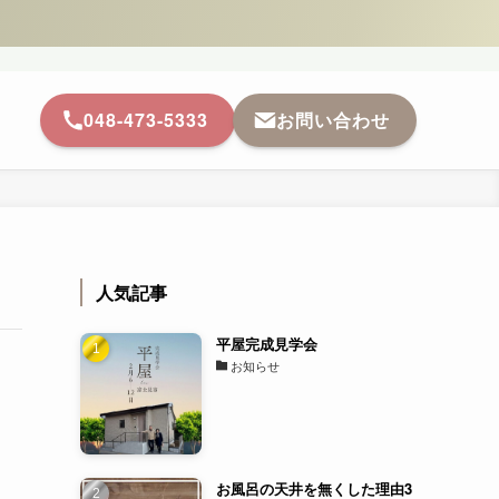
048-473-5333
お問い合わせ
人気記事
平屋完成見学会
お知らせ
お風呂の天井を無くした理由3