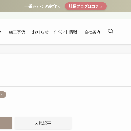
一番ちかくの家守り
社長ブログはコチラ
ム
施工事例
お知らせ・イベント情報
会社案内
ント
人気記事