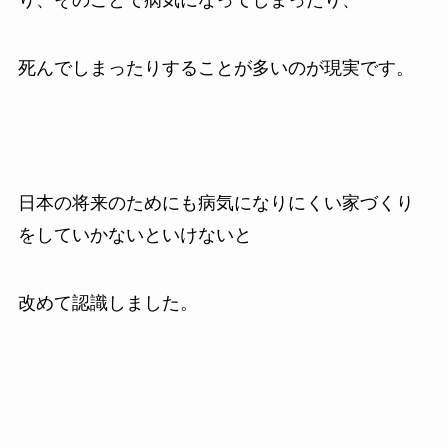
り、そのことで病気になってしまったり、
死んでしまったりすることが多いのが現実です。
日本の将来のためにも病気になりにくい家づくり
をしていかないといけないと
改めて認識しました。