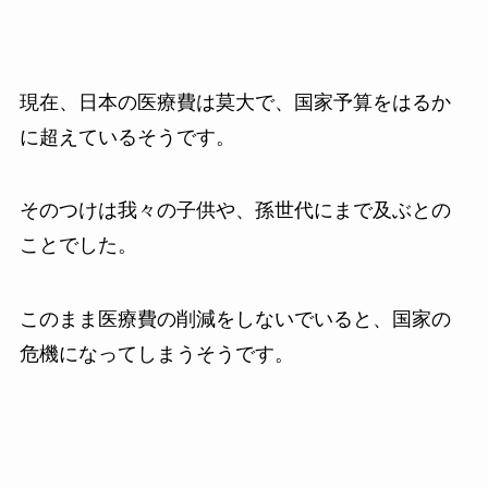
現在、日本の医療費は莫大で、国家予算をはるか
に超えているそうです。
そのつけは我々の子供や、孫世代にまで及ぶとの
ことでした。
このまま医療費の削減をしないでいると、国家の
危機になってしまうそうです。