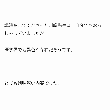
講演をしてくださった川嶋先生は、自分でもおっ
しゃっていましたが、
医学界でも異色な存在だそうです。
とても興味深い内容でした。