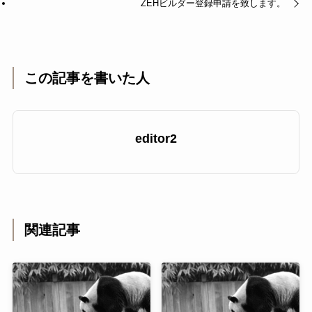
ZEHビルダー登録申請を致します。
この記事を書いた人
editor2
関連記事