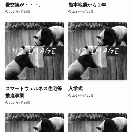
畳交換が・・・。
熊本地震から１年
2017年4月20日
2017年4月16日
スマートウェルネス住宅等
入学式
推進事業
2017年4月10日
2017年4月16日