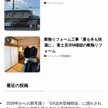
リノベーション
断熱リフォーム工事「夏も冬も快
適に」 富士見市M様邸の断熱リフ
ォーム
リフォームで問題解決
最近の投稿
2026年からの新常識！「GX志向型補助金」に惑わされ