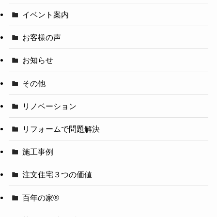
イベント案内
お客様の声
お知らせ
その他
リノベーション
リフォームで問題解決
施工事例
注文住宅３つの価値
百年の家®️