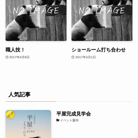
職人技！
ショールーム打ち合わせ
2017年4月9日
2017年4月1日
人気記事
平屋完成見学会
イベント案内