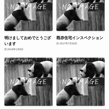
明けましておめでとうござ
既存住宅インスペクション
います
2017年7月30日
2018年1月8日