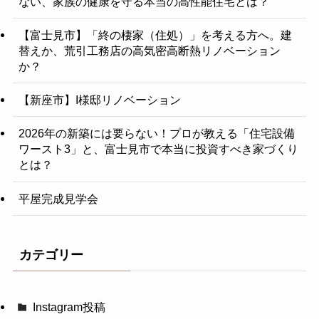
ない、家族の健康を守る本当の高性能住宅とは？
【富士見市】「終の棲家（住処）」を考える方へ。建
替えか、荒引工務店の高気密高断熱リノベーション
か？
【新座市】I様邸リノベーション
2026年の新築には要らない！プロが教える「住宅設備
ワースト3」と、富士見市で本当に投資すべき家づくり
とは？
平屋完成見学会
カテゴリー
Instagram投稿