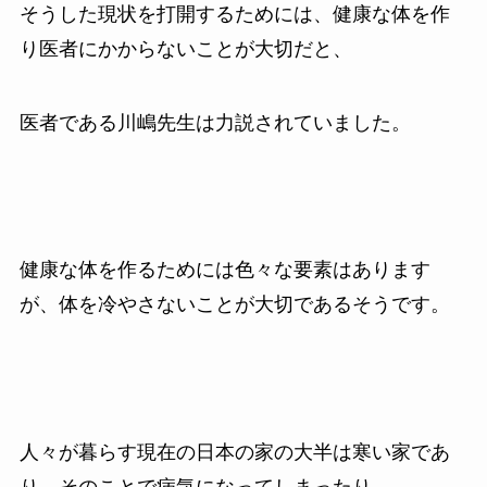
そうした現状を打開するためには、健康な体を作
り医者にかからないことが大切だと、
医者である川嶋先生は力説されていました。
健康な体を作るためには色々な要素はあります
が、体を冷やさないことが大切であるそうです。
人々が暮らす現在の日本の家の大半は寒い家であ