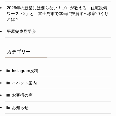
2026年の新築には要らない！プロが教える「住宅設備
ワースト3」と、富士見市で本当に投資すべき家づくり
とは？
平屋完成見学会
カテゴリー
Instagram投稿
イベント案内
お客様の声
お知らせ