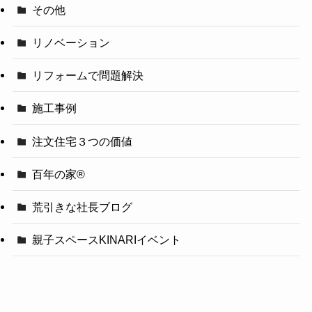
その他
リノベーション
リフォームで問題解決
施工事例
注文住宅３つの価値
百年の家®️
荒引きな社長ブログ
親子スペースKINARIイベント