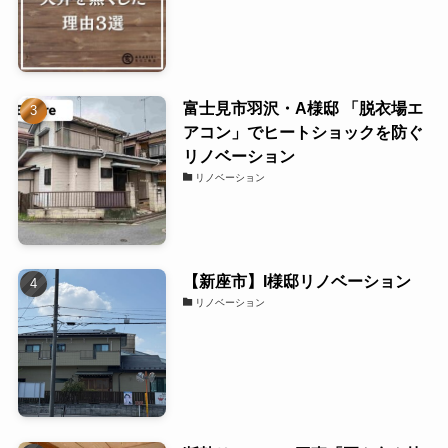
富士見市羽沢・A様邸 「脱衣場エ
アコン」でヒートショックを防ぐ
リノベーション
リノベーション
【新座市】I様邸リノベーション
リノベーション